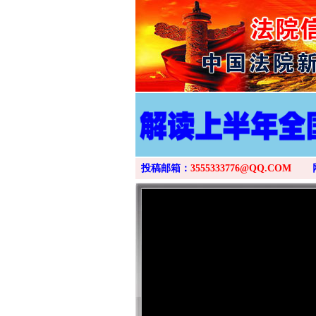
投稿邮箱：
3555333776@QQ.COM