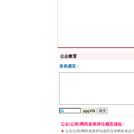
习近平的博鳌关键词
公众教育
发表感言：
公众/公民/网民发表评论感言须知：
“刷贴”乱象丛生
★
公众/公民/网民发表评论感言仅供网友表达个人看法