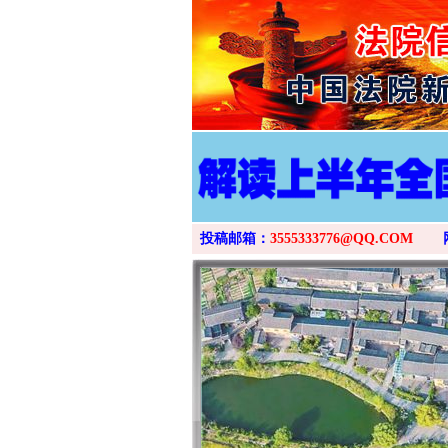
投稿邮箱：
3555333776@QQ.COM