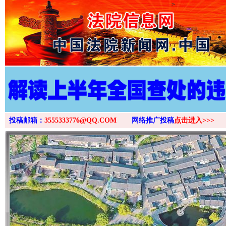
>
投稿邮箱：
3555333776@QQ.COM
网络推广投稿
点击进入>>>