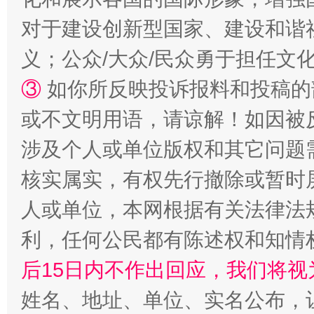
对于建设创新型国家、建设和谐
义；公众/大众/民众勇于担任文
招工难、用工荒背后
③
如你所反映投诉报料和投稿的
或不文明用语，请谅解！如因被
涉及个人或单位版权和其它问题
核实属实，有权先行撤除或暂时
人或单位，本网根据有关法律法
利，任何公民都有陈述权和知情
网上购药对药下症？
后15日内不作出回应，我们将视
姓名、地址、单位、实名公布，让