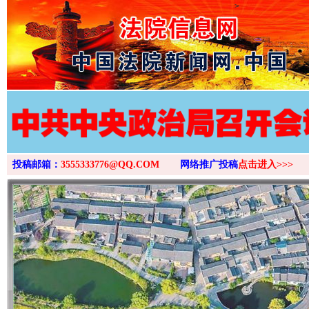
>
投稿邮箱：
3555333776@QQ.COM
网络推广投稿
点击进入>>>