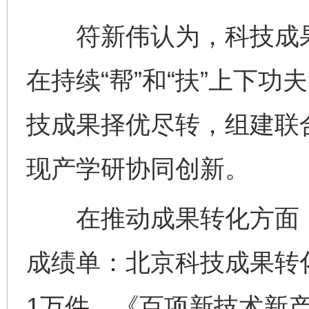
符新伟认为，科技成果转
在持续“帮”和“扶”上下
技成果择优尽转，组建联
现产学研协同创新。
在推动成果转化方面，
成绩单：北京科技成果转
1万件、《百项新技术新