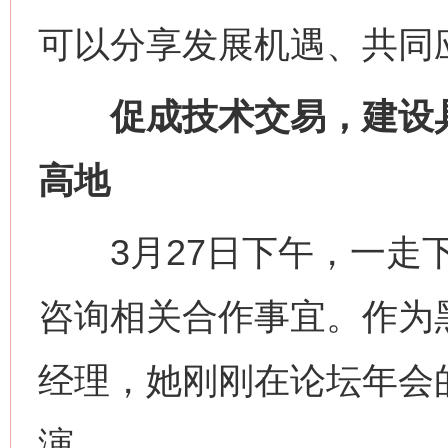
可以分享发展机遇、共同
促成技术交易，建设具
高地
3月27日下午，一走下
咨询相关合作事宜。作为
经理，她刚刚在论坛年会的
演。