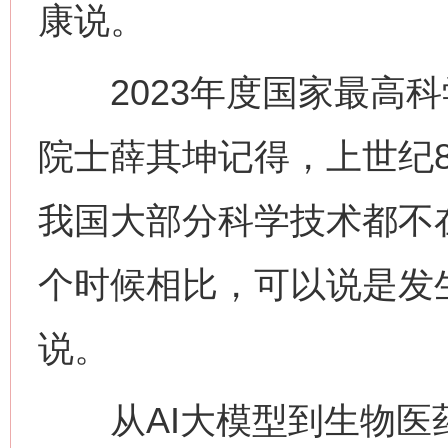
康说。
2023年度国家最高科
院士薛其坤记得，上世纪
我国大部分科学技术都不
个时候相比，可以说是发
说。
从AI大模型到生物医药