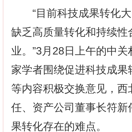
“目前科技成果转化大多是
缺乏高质量转化和持续性
业。”3月28日上午的中
家学者围绕促进科技成果
等内容积极交换意见，西
任、资产公司董事长符新
果转化存在的难点。