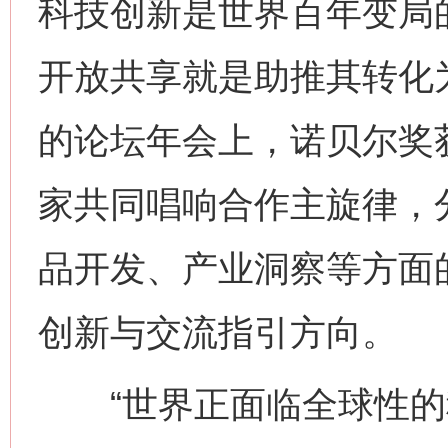
科技创新是世界百年变局的
开放共享就是助推其转化为
的论坛年会上，诺贝尔奖
家共同唱响合作主旋律，
品开发、产业洞察等方面
创新与交流指引方向。
“世界正面临全球性的