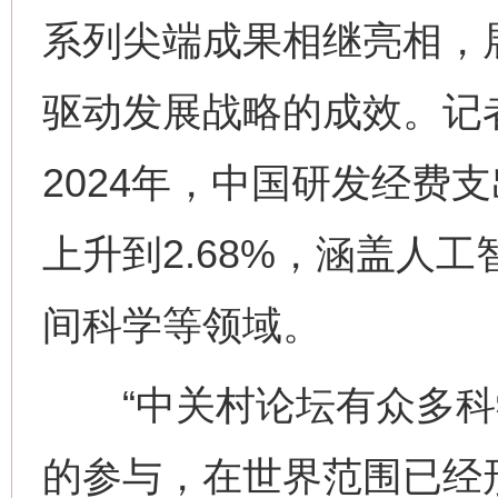
系列尖端成果相继亮相，
驱动发展战略的成效。记
2024年，中国研发经费
上升到2.68%，涵盖人
间科学等领域。
“中关村论坛有众多科
的参与，在世界范围已经