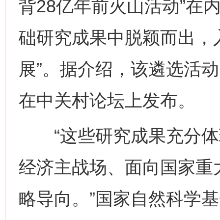
背28亿年前火山活动”在内
础研究成果中脱颖而出，入
展”。据介绍，该遴选活动
在中关村论坛上发布。
“这些研究成果充分体
经济主战场、面向国家重
略导向。”国家自然科学