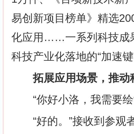
易创新项目榜单》精选20
化应用……一系列科技成果
科技产业化落地的“加速键
拓展应用场景，推动科
“你好小洛，我需要绘
“好的。”接收到参观者