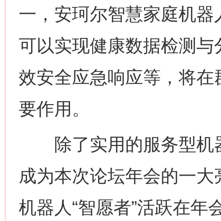
一，安珂尔智慧家庭机器
可以实现健康数据检测与
效安全应急响应等，将在
要作用。
除了实用的服务型机器
成为本次论坛年会的一大
机器人“智愿者”活跃在年