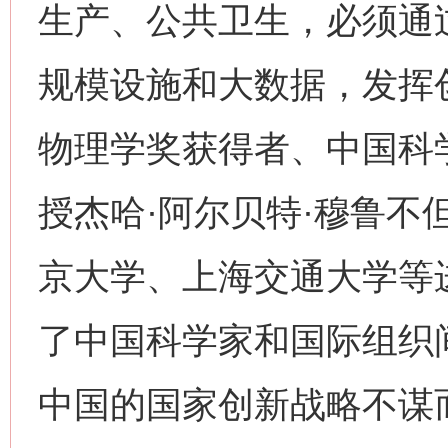
生产、公共卫生，必须通
规模设施和大数据，发挥创
物理学奖获得者、中国科
授杰哈·阿尔贝特·穆鲁不
京大学、上海交通大学等
了中国科学家和国际组织
中国的国家创新战略不谋