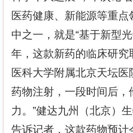
医药健康、新能源等重点领
中之一，就是“基于新型光
年，这款新药的临床研究
医科大学附属北京天坛医
药物注射，一段时间后，
力。”健达九州（北京）
告诉记者，这款药物预计