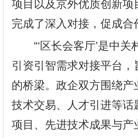
项目以及京外优质创新项
完成了深入对接，促成合
“‘区长会客厅’是中关
引资引智需求对接平台，
的桥梁。政企双方围绕产
技术交易、人才引进等话
项目、先进技术成果与产