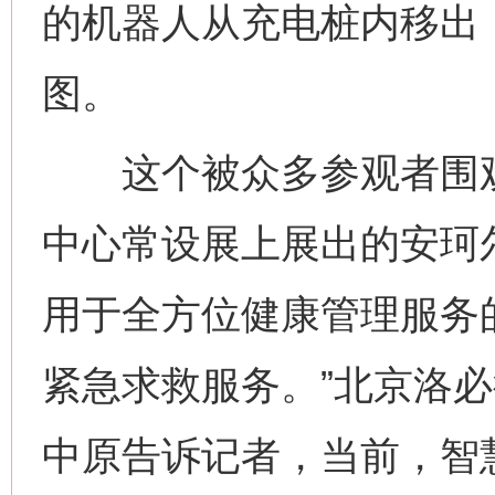
的机器人从充电桩内移出
图。
这个被众多参观者围观的
中心常设展上展出的安珂
用于全方位健康管理服务
紧急求救服务。”北京洛
中原告诉记者，当前，智