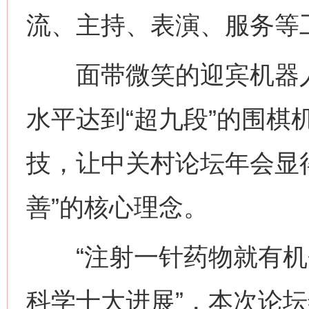
流、主持、表演、服务等
面带微笑的迎宾机器人
水平达到“超九段”的围棋
技，让中关村论坛年会显
善”的核心理念。
“注射一针药物就有机会复
科学十大进展”，本次论