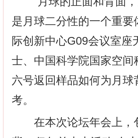
“月球的正面和背面，
是月球二分性的一个重要体
际创新中心G09会议室
士、中国科学院国家空间
六号返回样品如何为月球
考。
在本次论坛年会上，包