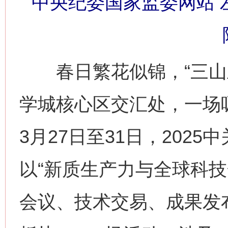
中央纪委国家监委网站 左
春日繁花似锦，“三山五
学城核心区交汇处，一场
3月27日至31日，202
以“新质生产力与全球科技
会议、技术交易、成果发