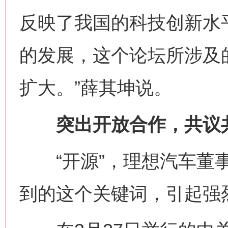
反映了我国的科技创新水
的发展，这个论坛所涉及
扩大。”薛其坤说。
突出开放合作，共议共
“开源”，理想汽车董事
到的这个关键词，引起强