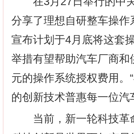
在3月27日举行的中关
分享了理想自研整车操作
宣布计划于4月底将这套
举措有望帮助汽车厂商和
元的操作系统授权费用。
的创新技术普惠每一位汽
当前，新一轮科技革命