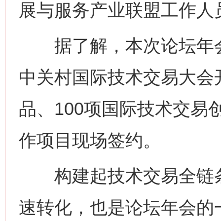
展与服务产业联盟工作人
据了解，本次论坛年会
中关村国际技术交易大会开
品、100项国际技术交易
作项目现场签约。
构建起技术交易全链条
速转化，也是论坛年会的