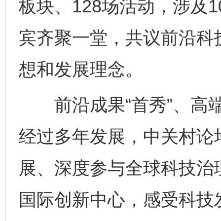
板块、128场活动，涉及
宾齐聚一堂，共议前沿科
想和发展理念。
前沿成果“首秀”、高端
经过多年发展，中关村论
展、深度参与全球科技治
国际创新中心，感受科技