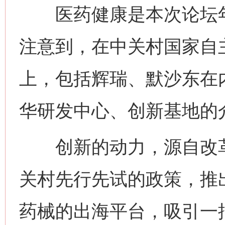
医药健康是本次论坛年
注意到，在中关村国家自
上，包括辉瑞、默沙东在
华研发中心、创新基地的
创新的动力，源自改革的
关村先行先试的政策，推
药械的出海平台，吸引一