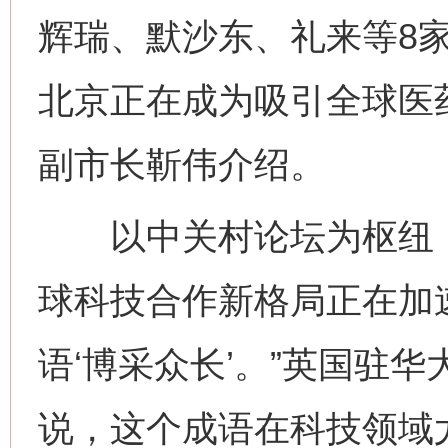
辉瑞、默沙东、礼来等8
北京正在成为吸引全球医药
副市长靳伟介绍。
以中关村论坛为枢纽，
球科技合作新格局正在加
语‘博采众长’。”英国驻
说，这个成语在科技领域