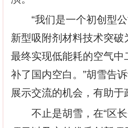
“我们是一个初创型公
新型吸附剂材料技术突破
最终实现低能耗的空气中
补了国内空白。”胡雪告诉
展示交流的机会，有助于
不止是胡雪，在“区长会