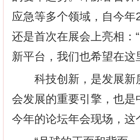
应急等多个领域，自今年
还是首次在展会上亮相：
新平台，我们也希望在这
科技创新，是发展新质
会发展的重要引擎，也是
今年的论坛年会现场，这