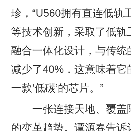
珍，“U560拥有直连低
等技术创新，采取了低轨卫星/5
融合一体化设计，与传统
减少了40%，这意味着
一款‘低碳’的芯片。”
一张连接天地、覆盖陆
的变革趋势。谭源春告诉记