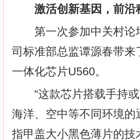
激活创新基因，前沿科
第一次参加中关村论坛
司标准部总监谭源春带来
一体化芯片U560。
“这款芯片搭载手持或
海洋、空中等不同环境的
指甲盖大小黑色薄片的技