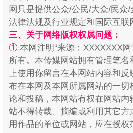
网只是提供公众/公民/大众/民
法律法规及行业规定和国际互联
三、关于网络版权权属问题：
①
本网注明“来源：XXXXXXX网
所有。本传媒网站拥有管理笔名
上使用你留言在本网站内容和反
布在本网及本网所属网站的一切
论和投稿，本网站有权在网站内
站不得转载、摘编或利用其它方
用作品的单位或网站，应在授权