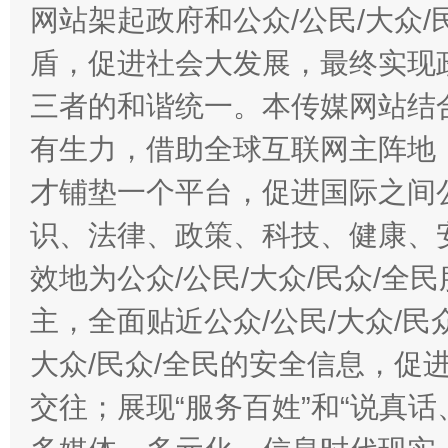
网站架起政府和公众/公民/大众
盾，促进社会大发展，最终实现政
三者的和谐统一。本传媒网站结
有生力，借助全球互联网主阵地，
才铺垫一个平台，促进国际之间公
识、法律、政策、科技、健康、
效地为公众/公民/大众/民众/
主，全面贴近公众/公民/大众/民
大众/民众/全民的安全信息，促进
交往；展现“服务百姓”和“说真话