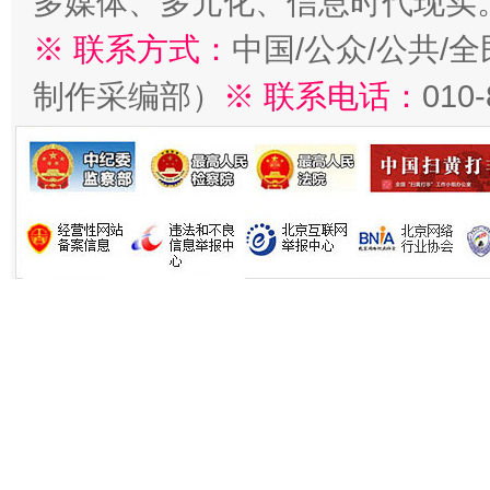
多媒体、多元化、信息时代现实
※ 联系方式：
中国/公众/公共/
制作采编部）
※ 联系电话：
010