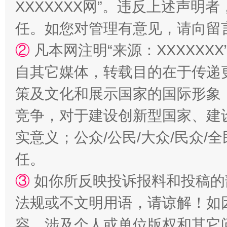
XXXXXXX网”。违反上述声
任。如您对管理有意见，请向留
②
凡本网注明“来源：XXXXX
自其它媒体，转载目的在于传递
策及文化和展示国家的国际形象
竞争，对于建设创新型国家、建
实意义；公众/公民/大众/民众
任。
③
如你所反映投诉报料和投稿的
法规或不文明用语，请谅解！如
容，涉及个人或单位版权和其它