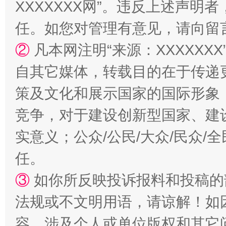
XXXXXXX网”。违反上述声
任。如您对管理有意见，请向留
②
凡本网注明“来源：XXXXX
自其它媒体，转载目的在于传递
策及文化和展示国家的国际形象
竞争，对于建设创新型国家、建
实意义；公众/公民/大众/民众
任。
③
如你所反映投诉报料和投稿的
法规或不文明用语，请谅解！如
容，涉及个人或单位版权和其它