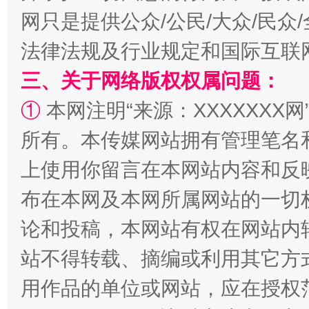
网只是提供公众/公民/大众/民
法律法规及行业规定和国际互联
三、关于网络版权权属问题：
①
本网注明“来源：XXXXXXX网
所有。本传媒网站拥有管理笔名
上使用你留言在本网站内容和反
布在本网及本网所属网站的一切
论和投稿，本网站有权在网站内
站不得转载、摘编或利用其它方
用作品的单位或网站，应在授权