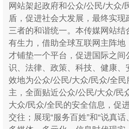
网站架起政府和公众/公民/大众
盾，促进社会大发展，最终实现政
三者的和谐统一。本传媒网站结
有生力，借助全球互联网主阵地，
才铺垫一个平台，促进国际之间公
识、法律、政策、科技、健康、
效地为公众/公民/大众/民众/
主，全面贴近公众/公民/大众/民
大众/民众/全民的安全信息，促进
交往；展现“服务百姓”和“说真话