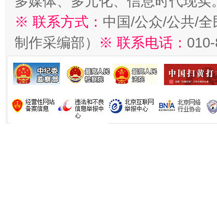
多媒体、多元化、信息时代现实
※ 联系方式：
中国/公众/公共/
制作采编部）
※ 联系电话：
010