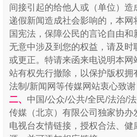
间接引起的给他人或（单位）造
递假新闻造成社会影响的，本网
国宪法，保障公民的言论自由和
无意中涉及到您的权益，请及时
或更正。特请来函来电说明本网
站有权先行撤除，以保护版权拥有者
法制/新闻网等传媒网站衷心致谢
二、
中国/公众/公共/全民/法治
传媒（北京）有限公司独家协办
电视台友情链接，授权合法、健