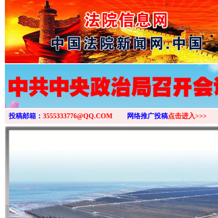
>
投稿邮箱：
3555333776@QQ.COM
网络推广投稿
点击进入>>>