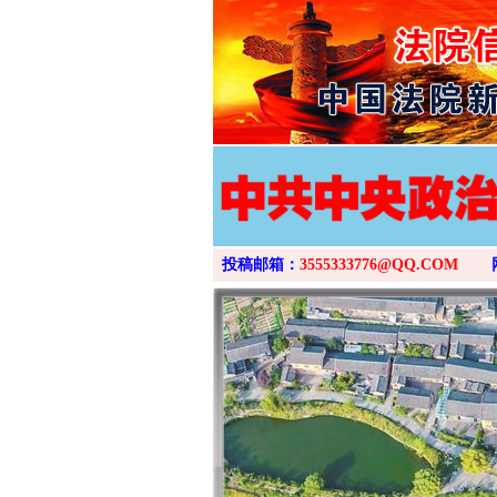
投稿邮箱：
3555333776@QQ.COM