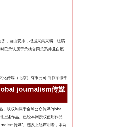
业务，自由安排，根据采集采编、组稿
前时已承认属于承揽合同关系并且自愿
文化传媒（北京）有限公司 制作采编部
obal journalism传媒
m的所有作品，版权均属于全球公众传媒/global
用其它方式使用上述作品。已经本网授权使用作品
 journalism传媒"。违反上述声明者，本网