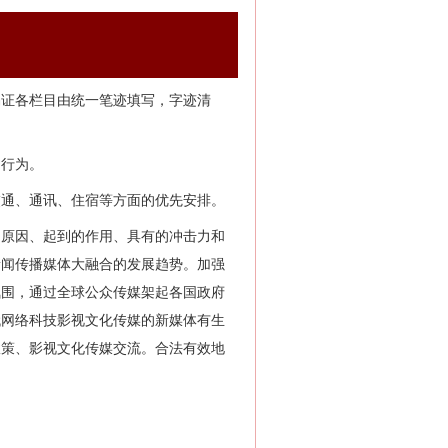
编证各栏目由统一笔迹填写，字迹清
的行为。
交通、通讯、住宿等方面的优先安排。
的原因、起到的作用、具有的冲击力和
新闻传播媒体大融合的发展趋势。加强
氛围，通过全球公众传媒架起各国政府
代网络科技影视文化传媒的新媒体有生
政策、影视文化传媒交流。合法有效地