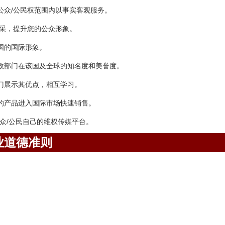
公众/公民权范围内以事实客观服务。
风采，提升您的公众形象。
国的国际形象。
政部门在该国及全球的知名度和美誉度。
门展示其优点，相互学习。
的产品进入国际市场快速销售。
众/公民自己的维权传媒平台。
业道德准则