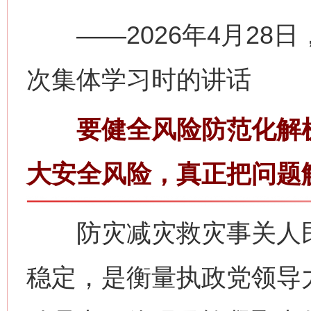
——2026年4月28
次集体学习时的讲话
要健全风险防范化解机
大安全风险，真正把问题
防灾减灾救灾事关人民
稳定，是衡量执政党领导