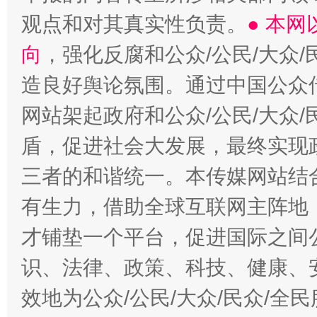
观点和对其真实性负责。
● 本
向
，强化反腐和公众/公民/大众
造良好舆论氛围。通过中国公众传
网站架起政府和公众/公民/大众
盾，促进社会大发展，最终实现政
三者的和谐统一。本传媒网站结
有生力，借助全球互联网主阵地，
才铺垫一个平台，促进国际之间公
识、法律、政策、科技、健康、
效地为公众/公民/大众/民众/