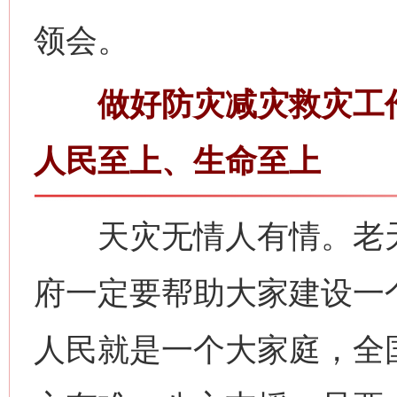
领会。
做好防灾减灾救灾工作
人民至上、生命至上
天灾无情人有情。老天
府一定要帮助大家建设一
人民就是一个大家庭，全