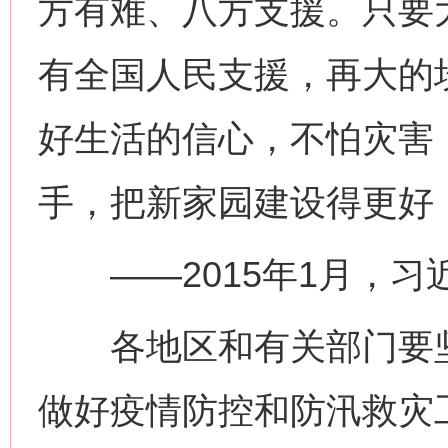
方有难、八方支援。只要
有全国人民支援，再大的
好生活的信心，不怕灾害
手，把新家园建设得更好
——2015年1月，习
各地区和有关部门要坚
做好疫情防控和防汛救灾