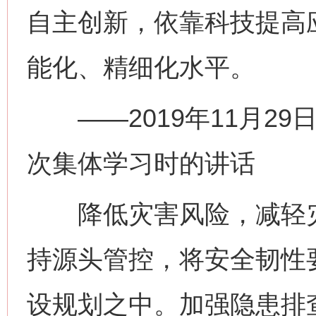
自主创新，依靠科技提高
能化、精细化水平。
——2019年11月29
次集体学习时的讲话
降低灾害风险，减轻灾
持源头管控，将安全韧性
设规划之中。加强隐患排