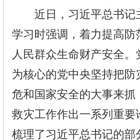
近日，习近平总书记主
学习时强调，着力提高防
人民群众生命财产安全。
为核心的党中央坚持把防
危和国家安全的大事来抓
救灾工作作出一系列重要
梳理了习近平总书记的部