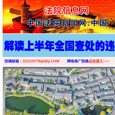
>
投稿邮箱：
3555333776@QQ.COM
网络推广投稿
点击进入>>>