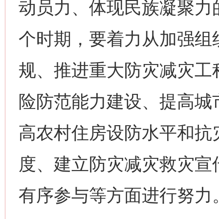
动员力、体现民族凝聚力
个时期，要着力从加强组
规、推进重大防灾减灾工
险防范能力建设、提高城
高农村住房设防水平和抗
度、建立防灾减灾救灾宣
有序参与等方面进行努力