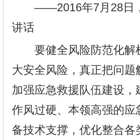
——2016年7月28
讲话
要健全风险防范化解机
大安全风险，真正把问题
加强应急救援队伍建设，
作风过硬、本领高强的应
备技术支撑，优化整合各