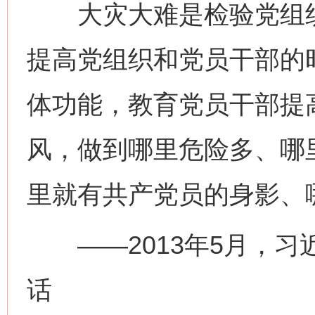
大灾大难是检验党组织
提高党组织和党员干部的
体功能，教育党员干部提
风，做到哪里危险多、哪
里就有共产党员的身影、
——2013年5月，习
话