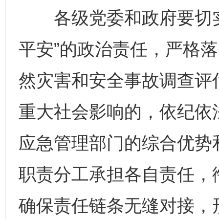
各级党委和政府要切实
平安”的政治责任，严格
然灾害和安全事故调查评
重大社会影响的，依纪依
应急管理部门的综合优势
职责分工承担各自责任，衔
确保责任链条无缝对接，