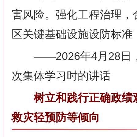
害风险。强化工程治理，
区关键基础设施设防标准
——2026年4月28
次集体学习时的讲话
树立和践行正确政绩观
救灾轻预防等倾向