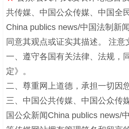
共传媒、中国公众传媒、中国全民传媒Ch
China publics news/中国法制新闻
同意其观点或证实其描述。 注意
一、遵守各国有关法律、法规，
解纷+调解+退费，一次搞定
定
》。
二、尊重网上道德，承担一切因
三、中国公共传媒、中国公众传媒、中国全
国公众新闻China publics news/中