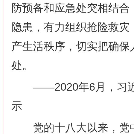
防预备和应急处突相结合
隐患，有力组织抢险救灾
产生活秩序，切实把确保
处。
——2020年6月，习
示
党的十八大以来，党中