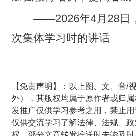
——2026年4月28
次集体学习时的讲话
这是一记警钟！
谢
【免责声明】：以上图、文、音/
外），其版权均属于原作者或归属
发推广仅供学习参考之用，禁止用
仅供交流学习了解法律、法规、政
权，部分文章转发推送时未能及时