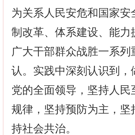
为关系人民安危和国家安
制改革、体系建设、能力
广大干部群众战胜一系列
认。实践中深刻认识到，
党的全面领导，坚持人民
规律，坚持预防为主，坚
持社会共治。