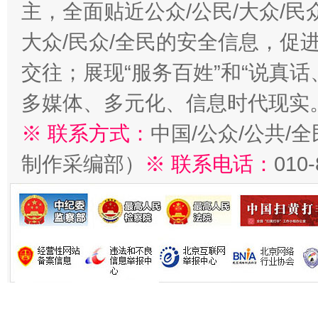
主，全面贴近公众/公民/大众/民
大众/民众/全民的安全信息，促进
交往；展现“服务百姓”和“说真话
多媒体、多元化、信息时代现实
※ 联系方式：
中国/公众/公共/
制作采编部）
※ 联系电话：
010