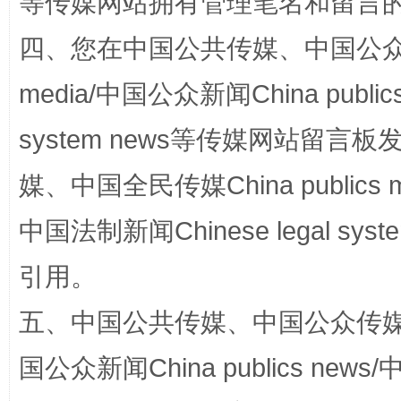
等传媒网站拥有管理笔名和留言
站台名比不上好声名
四、您在中国公共传媒、中国公众传媒、
media/中国公众新闻China public
system news等传媒网站留
媒、中国全民传媒China publics me
中国法制新闻Chinese legal 
漫山遍野的桃花与雪山、麦地、白藏房
除了
引用。
五、中国公共传媒、中国公众传媒、中国全
国公众新闻China publics news/中