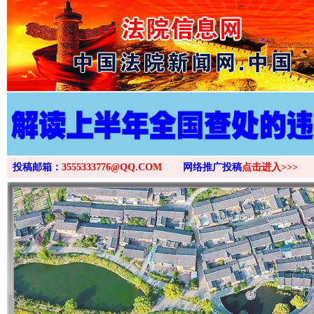
>
投稿邮箱：
3555333776@QQ.COM
网络推广投稿
点击进入>>>