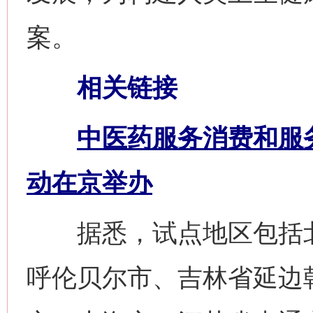
案。
相关链接
中医药服务消费和服
动在京举办
据悉，试点地区包括北
呼伦贝尔市、吉林省延边