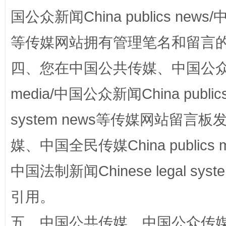
国公众新闻China publics news/中
等传媒网站拥有管理笔名和留言
四、您在中国公共传媒、中国公众传媒、
media/中国公众新闻China public
站台名比不上好声名
system news等传媒网站留
媒、中国全民传媒China publics me
中国法制新闻Chinese legal 
引用。
五、中国公共传媒、中国公众传媒、中国全