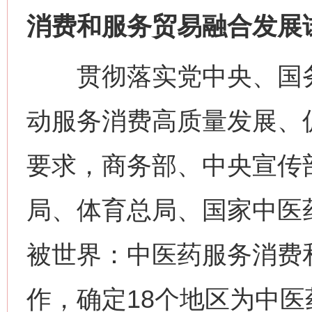
消费和服务贸易融合发展
贯彻落实党中央、国务
动服务消费高质量发展、
要求，商务部、中央宣传
局、体育总局、国家中医
被世界：中医药服务消费
作，确定18个地区为中