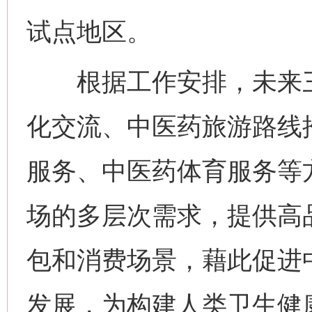
试点地区。
根据工作安排，未来三
化交流、中医药旅游路线
服务、中医药体育服务等
场的多层次需求，提供高
包和消费场景，藉此促进
发展，为构建人类卫生健