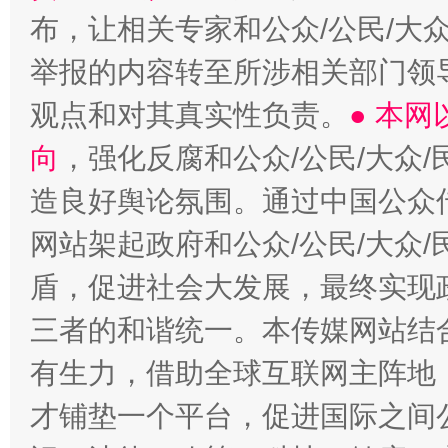
布，让相关专家和公众/公民/大
举报的内容转至所涉相关部门领
观点和对其真实性负责。
● 本
向
，强化反腐和公众/公民/大众
造良好舆论氛围。通过中国公众传
网站架起政府和公众/公民/大众
盾，促进社会大发展，最终实现政
三者的和谐统一。本传媒网站结
有生力，借助全球互联网主阵地，
才铺垫一个平台，促进国际之间公