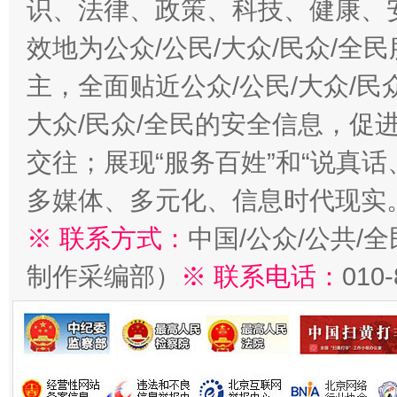
识、法律、政策、科技、健康、
效地为公众/公民/大众/民众/
主，全面贴近公众/公民/大众/民
大众/民众/全民的安全信息，促进
交往；展现“服务百姓”和“说真话
多媒体、多元化、信息时代现实
※ 联系方式：
中国/公众/公共/
制作采编部）
※ 联系电话：
010