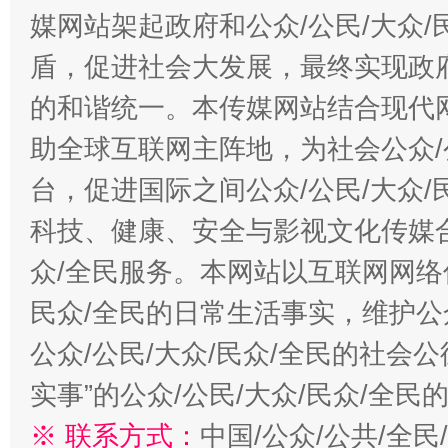
媒网站架起政府和公众/公民/大众
盾，促进社会大发展，最终实现政府
的和谐统一。本传媒网站结合现代
助全球互联网主阵地，为社会公众/
台，促进国际之间公众/公民/大众
科技、健康、安全与影视文化传媒合
众/全民服务。本网站以互联网网络
民众/全民的日常生活事实，维护公众
公众/公民/大众/民众/全民的社会
实事”的公众/公民/大众/民众/全
※ 联系方式：
中国/公众/公共/全