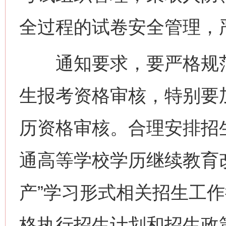
全过程的试卷安全管理，
通知要求，要严格规范
生报考资格审核，特别要
历资格审核。合理安排招
通高等学校学历继续教育
产”学习形式相关招生工
格执行招生计划和招生政