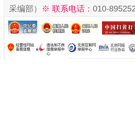
采编部）
※ 联系电话：
010-89525