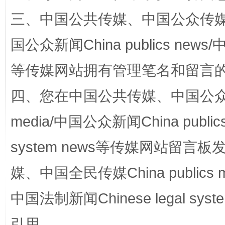
三、中国公共传媒、中国公众传媒、中国全
国公众新闻China publics news/中
等传媒网站拥有管理笔名和留言
四、您在中国公共传媒、中国公众传媒、
media/中国公众新闻China public
站台名比不上好声名
system news等传媒网站留
媒、中国全民传媒China publics me
中国法制新闻Chinese legal 
引用。