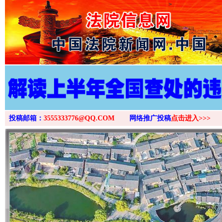
>
投稿邮箱：
3555333776@QQ.COM
网络推广投稿
点击进入>>>