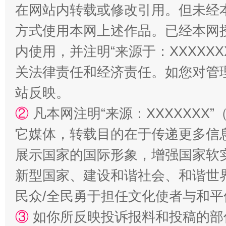
在网站内转载或修改引用。但未经
方式使用本网上述作品。已经本网
内使用，并注明“来源于：XXXXX
关法律责任和经济责任。如您对管
站反映。
站台名比不上好声名
②
凡本网注明“来源：XXXXXX
它媒体，转载目的在于传递更多信
展示国家的国际形象，增强国家软
新型国家、建设和谐社会、和谐世界
民众/全民勇于担任文化使者与和
③
如你所反映投诉报料和投稿的部