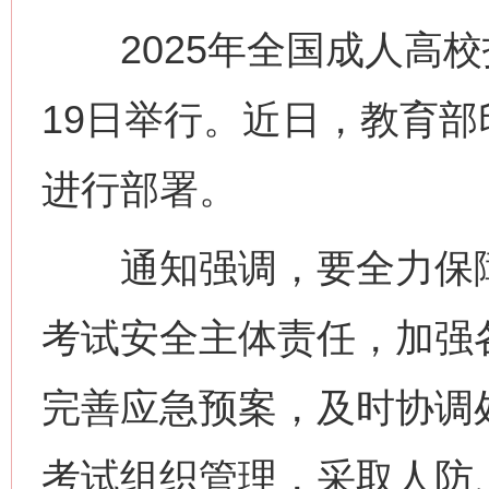
2025年全国成人高校招
19日举行。近日，教育
进行部署。
通知强调，要全力保障
考试安全主体责任，加强
完善应急预案，及时协调
考试组织管理，采取人防