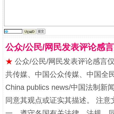
“刷贴”乱象丛生
公众/公民/网民发表评论感
★
公众/公民/网民发表评论感言
揭批美国五大"原罪"
"炒
共传媒、中国公众传媒、中国全民传媒Ch
China publics news/中国法制新闻
同意其观点或证实其描述。 注意
一、遵守各国有关法律、法规，