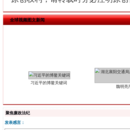
全球视频图文新闻
习近平的博鳌关键词
魏明亮
聚焦廉政法纪
发表感言：
生