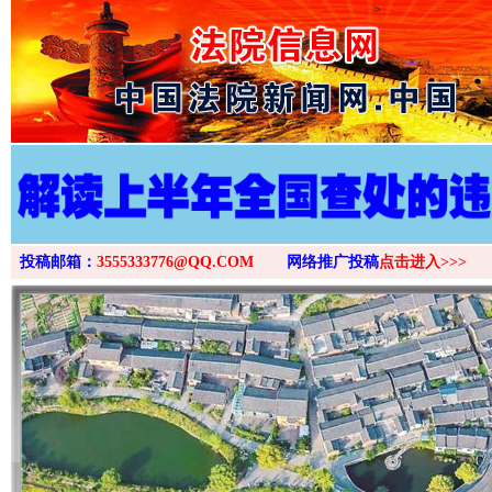
>
投稿邮箱：
3555333776@QQ.COM
网络推广投稿
点击进入>>>