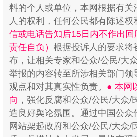
料的个人或单位，本网根据有关
人的权利，任何公民都有陈述权
信或电话告知后15日内不作出
责任自负）
根据投诉人的要求将
布，让相关专家和公众/公民/大
举报的内容转至所涉相关部门领
观点和对其真实性负责。
● 本
向
，强化反腐和公众/公民/大众
造良好舆论氛围。通过中国公众传
网站架起政府和公众/公民/大众