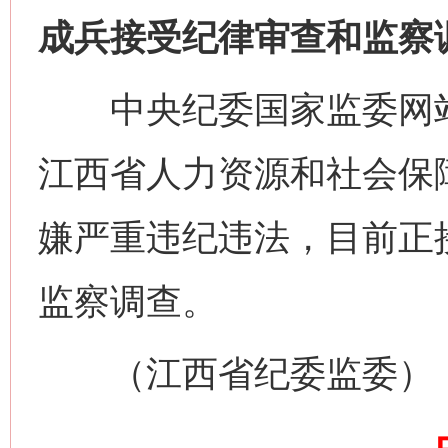
成兵接受纪律审查和监察
中央纪委国家监委网站
江西省人力资源和社会保
嫌严重违纪违法，目前正
网上购药对药下症？
监察调查。
（江西省纪委监委）