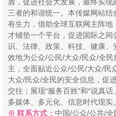
盾，促进社会大发展，最终实现政
三者的和谐统一。本传媒网站结
有生力，借助全球互联网主阵地，
才铺垫一个平台，促进国际之间公
识、法律、政策、科技、健康、
效地为公众/公民/大众/民众/
主，全面贴近公众/公民/大众/民
大众/民众/全民的安全信息，促进
交往；展现“服务百姓”和“说真话
多媒体、多元化、信息时代现实
※ 联系方式：
中国/公众/公共/