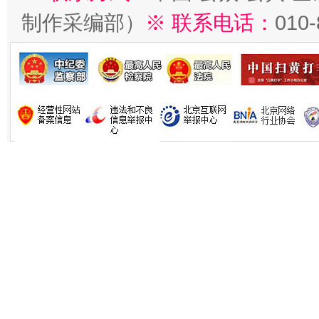
制作采编部）
※ 联系电话：
010