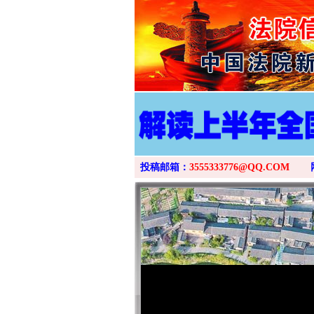
投稿邮箱：
3555333776@QQ.COM