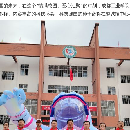
国的未来，在这个 “情满校园、爱心汇聚” 的时刻，成都工业学
多样、内容丰富的科技盛宴，科技强国的种子必将在越城镇中心