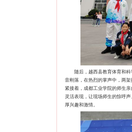
随后，越西县教育体育和科学技
音刚落，在热烈的掌声中，两架
紧接着，成都工业学院的师生亲
灵活表现，让现场师生的惊呼声
厚兴趣和激情。