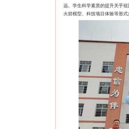
远。学生科学素质的提升关乎祖
火箭模型、科技项目体验等形式