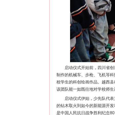
启动仪式开始前，四川省创造
制作的机械车、步枪、飞机等科
校学生的科创绘画作品。越西县
该团队能一如既往地对学校师生进
启动仪式伊始，少先队代表为
的钻木取火到如今的新能源开发
是中国人民抗日战争胜利纪念80