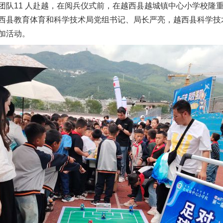
团队11 人赴越，在阅兵仪式前，在越西县越城镇中心小学校隆
西县教育体育和科学技术局党组书记、局长严亮，越西县科学技
加活动。