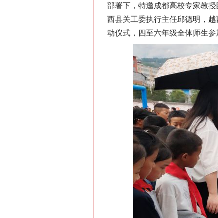
部署下，特邀成都高校专家教授
西县关工委执行主任邱德明，越
动仪式，四至六年级全体师生参