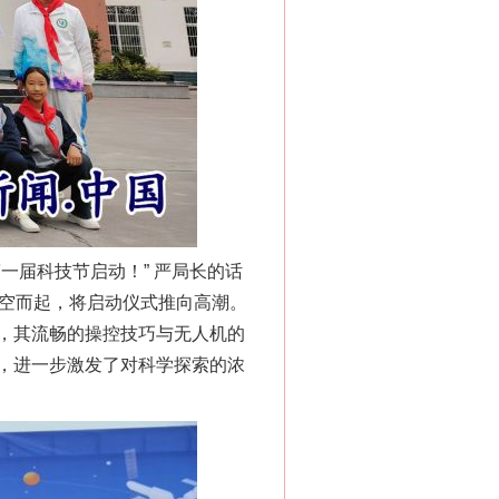
届科技节启动！” 严局长的话
腾空而起，将启动仪式推向高潮。
，其流畅的操控技巧与无人机的
，进一步激发了对科学探索的浓