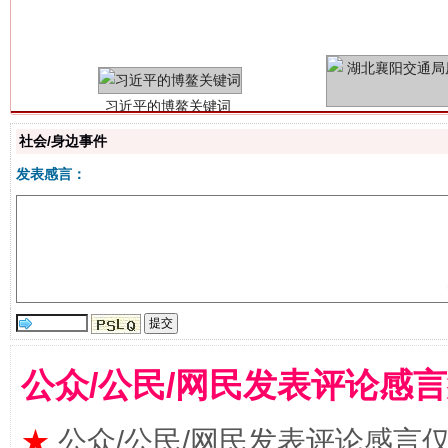
魏明亮
社会/身边事件
发表感言：
生
“刷贴”乱象丛生
公众/公民/网民发表评论感
★
公众/公民/网民发表评论感言