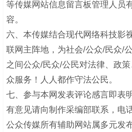
等传媒网站信息留言板管理人员
容。
六、本传媒结合现代网络科技影
联网主阵地，为社会/公众/民众
之间公众/民众/公民对法律、政
招工难、用工荒背后
众服务！人人都作守法公民。
七、参与本网发表评论感言即表明
有意见请向制作采编部联系，电话：0
公众传媒所有辅助网站属多元发