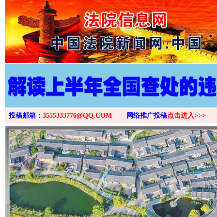
>
投稿邮箱：
3555333776@QQ.COM
网络推广投稿
点击进入>>>