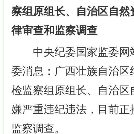
察组原组长、自治区自然
律审查和监察调查
中央纪委国家监委网站
委消息：广西壮族自治区
检监察组原组长、自治区
嫌严重违纪违法，目前正
监察调查。