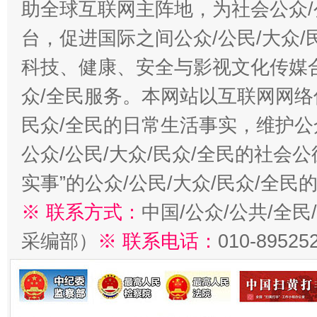
助全球互联网主阵地，为社会公众/
台，促进国际之间公众/公民/大众
科技、健康、安全与影视文化传媒合
众/全民服务。本网站以互联网网络
民众/全民的日常生活事实，维护公众
公众/公民/大众/民众/全民的社会
实事”的公众/公民/大众/民众/全
※ 联系方式：
中国/公众/公共/全
采编部）
※ 联系电话：
010-89525