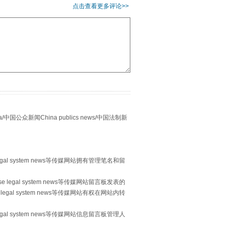
点击查看更多评论>>
别拿“量子”当幌子
众新闻China publics news/中国法制新
egal system news等传媒网站拥有管理笔名和留
 legal system news等传媒网站留言板发表的
legal system news等传媒网站有权在网站内转
egal system news等传媒网站信息留言板管理人