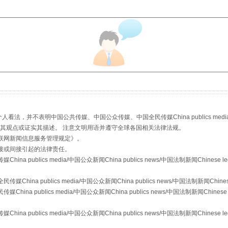
生物安全法正式实施
，并不表明中国公共传媒、中国公众传媒、中国全民传媒China publics media/中国公
s等传媒网站同意其观点或证实其描述。 注意文明用语并遵守全球各国相关法律法规。
联网新闻信息服务管理规定
》。
接或间接引起的法律责任。
publics media/中国公众新闻China publics news/中国法制新闻Chinese l
a publics media/中国公众新闻China publics news/中国法制新闻Chinese
 publics media/中国公众新闻China publics news/中国法制新闻Chinese 
publics media/中国公众新闻China publics news/中国法制新闻Chinese l