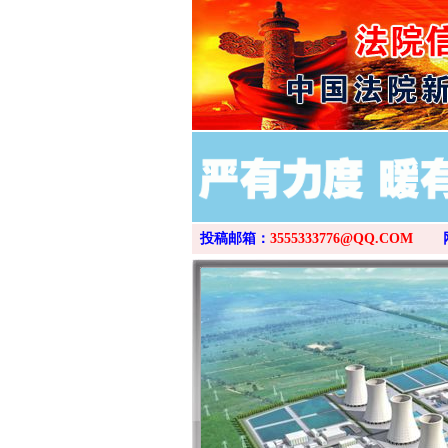
投稿邮箱：
3555333776@QQ.COM