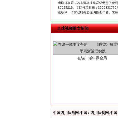
者取得联系，若来源标注错误或无意侵犯到您的
89525216。本网投稿邮箱：355533
创权利，请转载时务必注明原创作者、来源：
全球视频图文新闻
在谋一域中谋全局
习近平的博鳌关键词
中国四川法治网.中国 / 四川法制网.中国