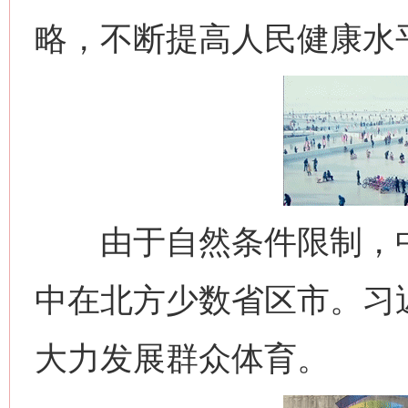
略，不断提高人民健康水
由于自然条件限制，中国
中在北方少数省区市。习
大力发展群众体育。