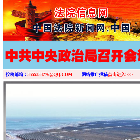
>
投稿邮箱：
3555333776@QQ.COM
网络推广投稿
点击进入>>>