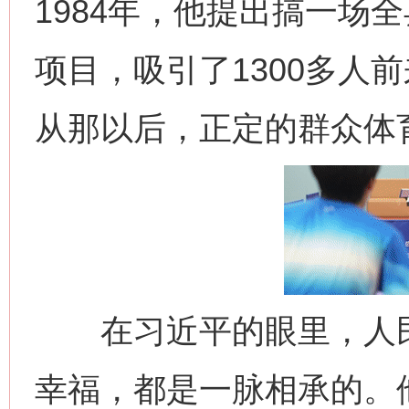
1984年，他提出搞一场
项目，吸引了1300多人
从那以后，正定的群众体
在习近平的眼里，人民
幸福，都是一脉相承的。