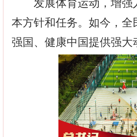
发展体育运动，增强人
本方针和任务。如今，全
强国、健康中国提供强大
网上购药对药下症？