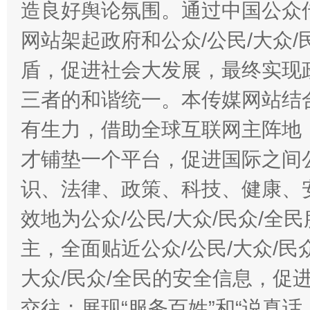
造良好舆论氛围。通过中国公众传
网站架起政府和公众/公民/大众
盾，促进社会大发展，最终实现政
三者的和谐统一。本传媒网站结
有生力，借助全球互联网主阵地，
才铺垫一个平台，促进国际之间公
识、法律、政策、科技、健康、
效地为公众/公民/大众/民众/
主，全面贴近公众/公民/大众/民
大众/民众/全民的安全信息，促进
交往；展现“服务百姓”和“说真话