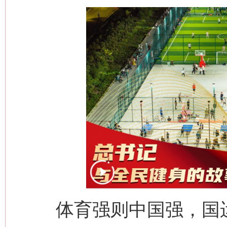
体育强则中国强，国运