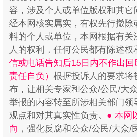
容，涉及个人或单位版权和其它
经本网核实属实，有权先行撤除
料的个人或单位，本网根据有关
人的权利，任何公民都有陈述权
信或电话告知后15日内不作出
责任自负）
根据投诉人的要求将
布，让相关专家和公众/公民/大
举报的内容转至所涉相关部门领
观点和对其真实性负责。
● 本
向
，强化反腐和公众/公民/大众