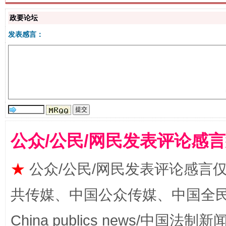
政要论坛
发表感言：
解纷+调解+退费，一次搞定
公众/公民/网民发表评论感
★
公众/公民/网民发表评论感言
共传媒、中国公众传媒、中国全民传媒Ch
China publics news/中国法制新闻