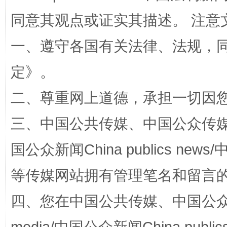
站台名比不上好声名
同意其观点或证实其描述。 注意
一、遵守各国有关法律、法规，
定
》。
二、尊重网上道德，承担一切因
三、中国公共传媒、中国公众传媒、中国全
漫山遍野的桃花与雪山、麦地、白藏房
除了
国公众新闻China publics news/中
等传媒网站拥有管理笔名和留言
四、您在中国公共传媒、中国公众传媒、