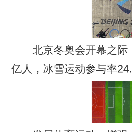
北京冬奥会开幕之际，全
亿人，冰雪运动参与率24.