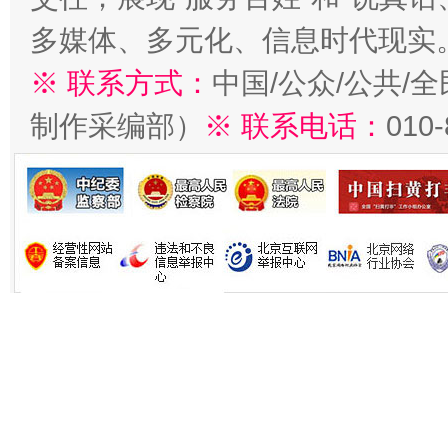
多媒体、多元化、信息时代现实
※ 联系方式：
中国/公众/公共/
制作采编部）
※ 联系电话：
010