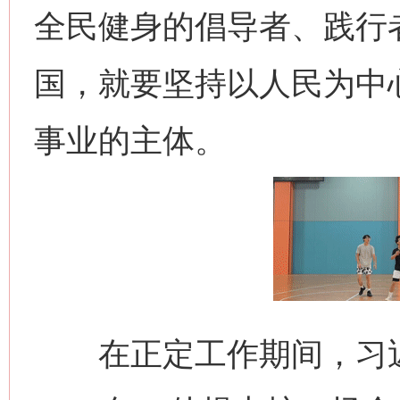
全民健身的倡导者、践行
国，就要坚持以人民为中
事业的主体。
在正定工作期间，习近