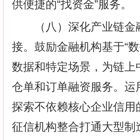
供便捷的“找资金”服务。
（八）深化产业链金融
接。鼓励金融机构基于“数
数据和特定场景，为链上
仓单和订单融资服务。运
探索不依赖核心企业信用的
征信机构整合打通大型制