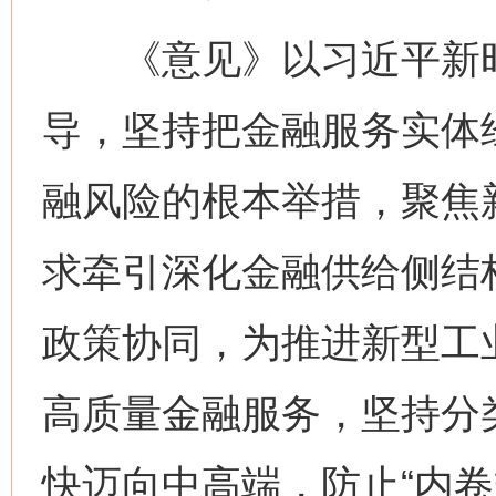
《意见》以习近平新时
导，坚持把金融服务实体
融风险的根本举措，聚焦
求牵引深化金融供给侧结
政策协同，为推进新型工
高质量金融服务，坚持分
快迈向中高端，防止“内卷