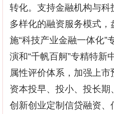
转化。支持金融机构与科
多样化的融资服务模式，
施“科技产业金融一体化”
演和“千帆百舸”专精特新
属性评价体系，加强上市
资本投早、投小、投长期
创新创业定制信贷融资、