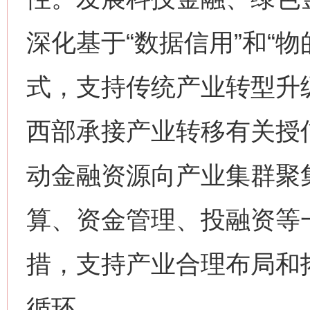
深化基于“数据信用”和“
式，支持传统产业转型升
西部承接产业转移有关授
动金融资源向产业集群聚
算、资金管理、投融资等
措，支持产业合理布局和
循环。