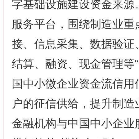
字基础设施建设资金来源
服务平台，围绕制造业重
接、信息采集、数据验证
结算、融资、现金管理等“
国中小微企业资金流信用
户的征信供给，提升制造
金融机构与中国中小企业