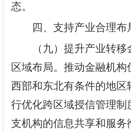
态。
四、支持产业合理布局
（九）提升产业转移金
区域布局。推动金融机构
西部和东北有条件的地区
行优化跨区域授信管理制
支机构的信息共享和服务