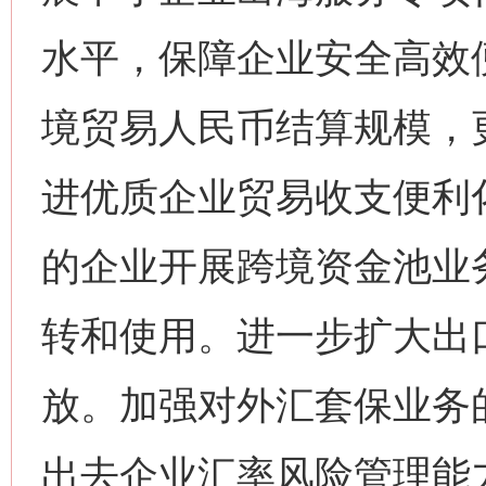
水平，保障企业安全高效
境贸易人民币结算规模，
进优质企业贸易收支便利
的企业开展跨境资金池业
转和使用。进一步扩大出
放。加强对外汇套保业务
出去企业汇率风险管理能