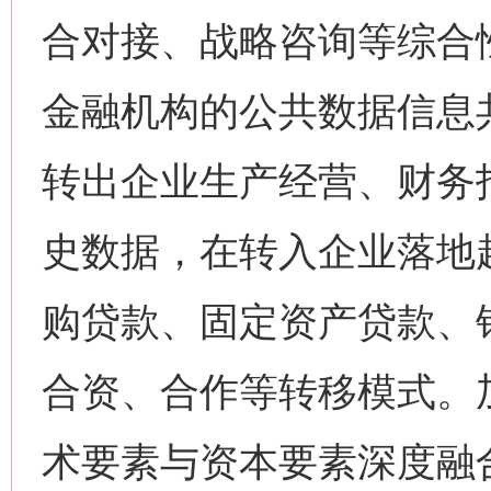
合对接、战略咨询等综合
金融机构的公共数据信息
转出企业生产经营、财务
史数据，在转入企业落地
购贷款、固定资产贷款、
合资、合作等转移模式。
术要素与资本要素深度融