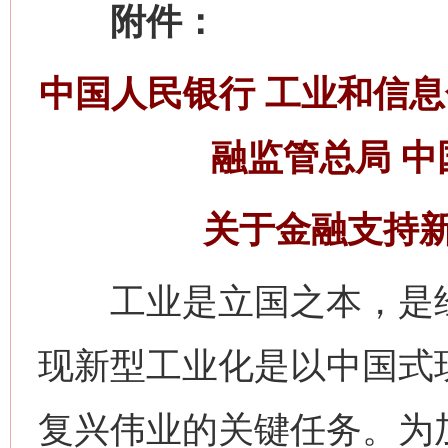
附件：
中国人民银行 工业和信息
融监管总局 中
关于金融支持
工业是立国之本，是经
现新型工业化是以中国式
复兴伟业的关键任务。为