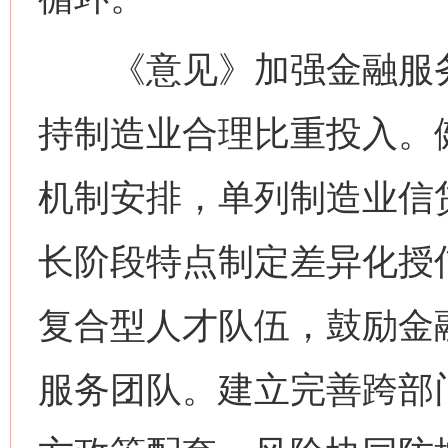
《意见》加强金融服务
持制造业合理比重投入。
机制安排，单列制造业信
长阶段特点制定差异化授
复合型人才队伍，鼓励金
服务团队。建立完善跨部