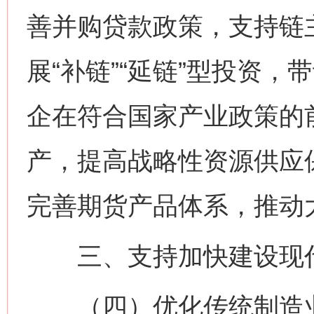
善并购贷款政策，支持链
展“补链”“延链”型投资
企在符合国家产业政策的
产，提高战略性资源供应
完善期货产品体系，推动
三、支持加快建设现代
（四）优化传统制造业