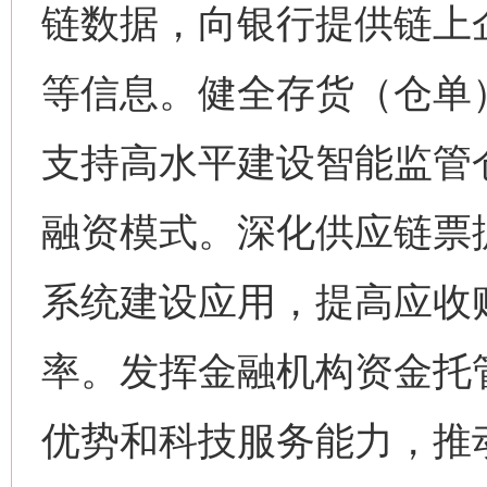
链数据，向银行提供链上
等信息。健全存货（仓单
支持高水平建设智能监管
融资模式。深化供应链票
系统建设应用，提高应收
率。发挥金融机构资金托
优势和科技服务能力，推