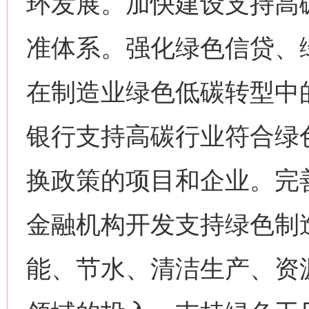
环发展。加快建设支持高
准体系。强化绿色信贷、
在制造业绿色低碳转型中的
银行支持高碳行业符合绿
换政策的项目和企业。完
金融机构开发支持绿色制
能、节水、清洁生产、资