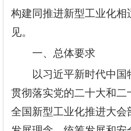
构建同推进新型工业化相
见。
一、总体要求
以习近平新时代中国特
贯彻落实党的二十大和二
全国新型工业化推进大会
发展理念，统筹发展和安