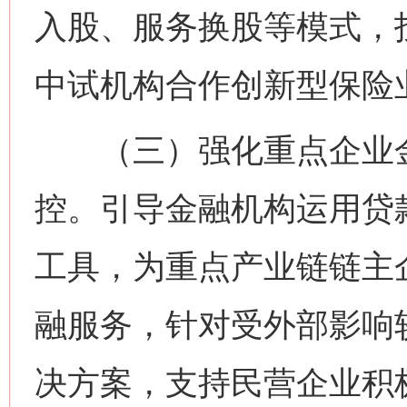
入股、服务换股等模式，
中试机构合作创新型保险
（三）强化重点企业金
控。引导金融机构运用贷
工具，为重点产业链链主
融服务，针对受外部影响
决方案，支持民营企业积