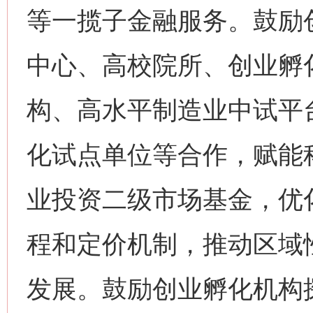
等一揽子金融服务。鼓励
中心、高校院所、创业孵
构、高水平制造业中试平
化试点单位等合作，赋能
业投资二级市场基金，优
程和定价机制，推动区域
发展。鼓励创业孵化机构