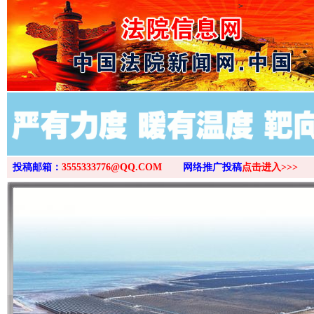
>
投稿邮箱：
3555333776@QQ.COM
网络推广投稿
点击进入>>>