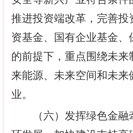
推进投资端改革，完善投
资基金、国有企业基金、
的前提下，重点围绕未来
来能源、未来空间和未来
业。
（六）发挥绿色金融牵