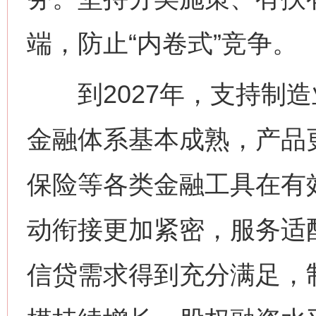
端，防止“内卷式”竞争。
到2027年，支持制造
金融体系基本成熟，产品
保险等各类金融工具在有
动衔接更加紧密，服务适
信贷需求得到充分满足，