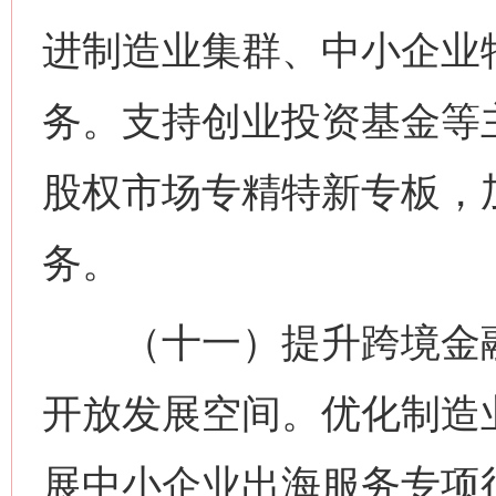
进制造业集群、中小企业
务。支持创业投资基金等
股权市场专精特新专板，
务。
（十一）提升跨境金融
开放发展空间。优化制造
展中小企业出海服务专项