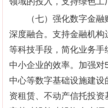
领域的投入，支持绿色工
（七）强化数字金融赋
深度融合。支持金融机构
等科技手段，简化业务手
中小企业的效率。加强对
中心等数字基础设施建设
资租赁、不动产信托投资