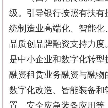
级。引导银行按照有扶有
统制造业高端化、智能化
品质创品牌融资支持力度
是中小企业和数字化转型
融资租赁业务融资与融物
数字化改造、智能装备和
置、安全应急装备应用等