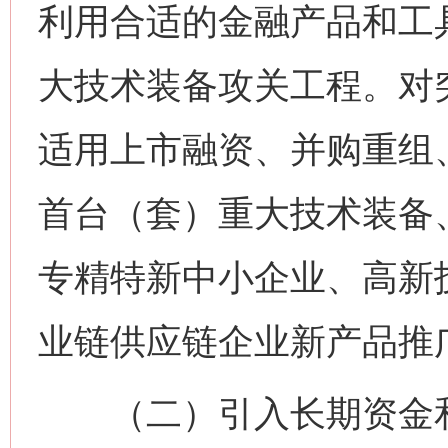
利用合适的金融产品和工
大技术装备攻关工程。对
适用上市融资、并购重组、
首台（套）重大技术装备
专精特新中小企业、高新
业链供应链企业新产品推
（二）引入长期资金和