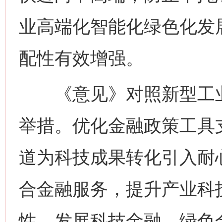
业高端化智能化绿色化发
配性有效增强。
《意见》对照新型工业
举措。优化金融政策工具
道为科技成果转化引入耐
合金融服务，提升产业科
性。发展科技金融、绿色