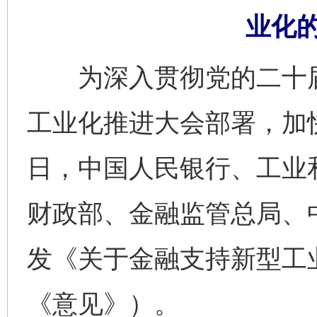
业化
为深入贯彻党的二十届
工业化推进大会部署，加
日，中国人民银行、工业
财政部、金融监管总局、
发《关于金融支持新型工
《意见》）。