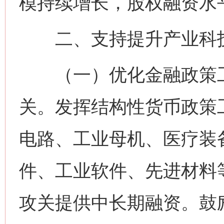
模持续增长，股权融资水
二、支持提升产业科技
（一）优化金融政策工
关。发挥结构性货币政策
电路、工业母机、医疗装
件、工业软件、先进材料
攻关提供中长期融资。鼓