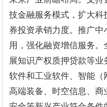
技金融服务模式，扩大科
券投资承销力度。推广中
用，强化融资增信服务。全
展知识产权质押贷款等业
软件和工业软件、智能（
高端装备、时空信息、商
安全等新兴产业符合条件