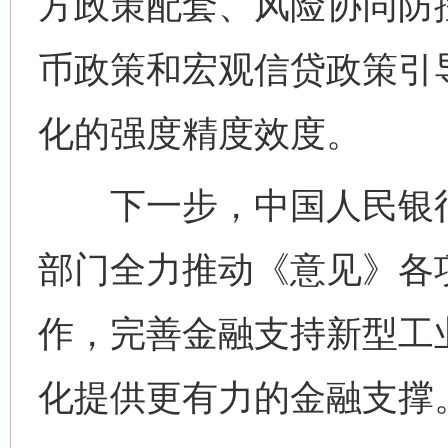
方政策配套、风险协同防
币政策和宏观信贷政策引
化的强度精度效度。
下一步，中国人民银行
部门全力推动《意见》各
作，完善金融支持新型工
化提供更有力的金融支撑