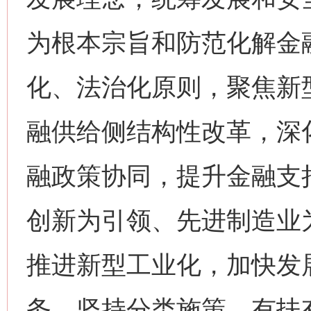
为根本宗旨和防范化解金
化、法治化原则，聚焦新
融供给侧结构性改革，深
融政策协同，提升金融支
创新为引领、先进制造业
推进新型工业化，加快发
务。坚持分类施策、有扶