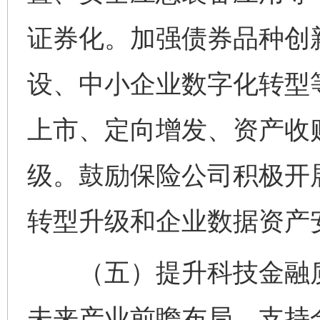
证券化。加强债券品种创
设、中小企业数字化转型
上市、定向增发、资产收
级。鼓励保险公司积极开
转型升级和企业数据资产
（五）提升科技金融质
未来产业前瞻布局。支持