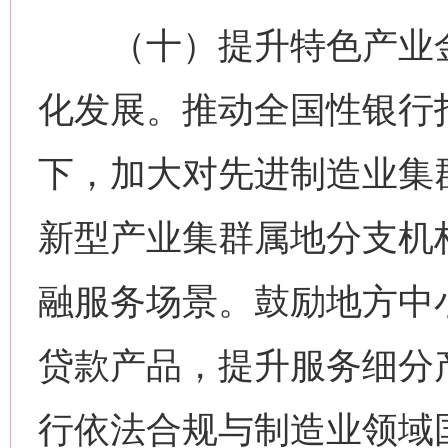
（十）提升特色产业金
化发展。推动全国性银行
下，加大对先进制造业集
新型产业集群属地分支机
融服务场景。鼓励地方中
贷款产品，提升服务细分
行依法合规与制造业领域