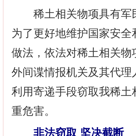
稀土相关物项具有军民
为了更好地维护国家安全
做法，依法对稀土相关物
外间谍情报机关及其代理
利用寄递手段窃取我稀土
重危害。
非法窃取 坚决截断