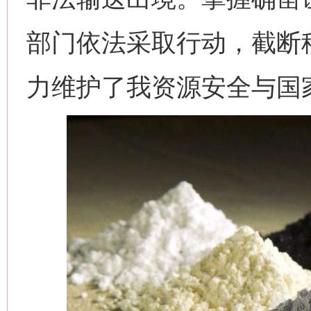
部门依法采取行动，截断
力维护了我资源安全与国