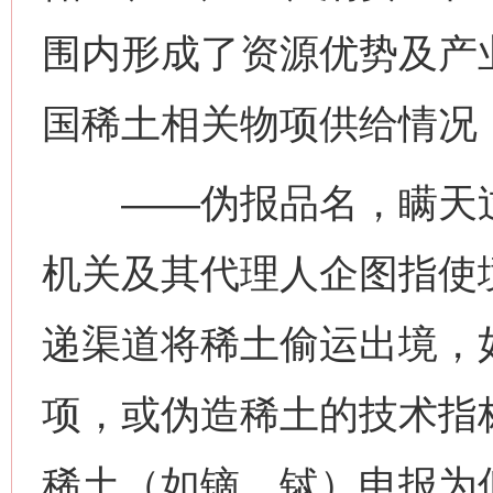
围内形成了资源优势及产
国稀土相关物项供给情况
——伪报品名，瞒天过
机关及其代理人企图指使
递渠道将稀土偷运出境，
项，或伪造稀土的技术指
稀土（如镝、铽）申报为