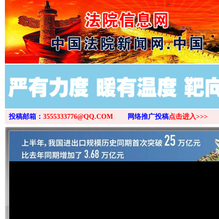
>
投稿邮箱：
3555333776@QQ.COM
网络推广投稿
点击进入>>>