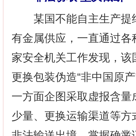
某国不能自主生产提纯
有金属供应，一直通过各
家安全机关工作发现，该
更换包装伪造“非中国原产
一方面企图采取虚报含量
少量、更换运输渠道等方
非法输送出境。掌握确凿