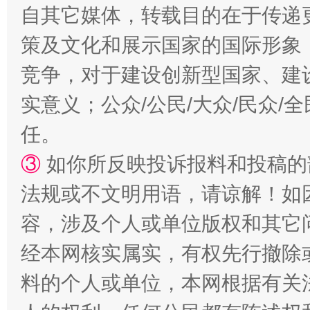
自其它媒体，转载目的在于传递
策及文化和展示国家的国际形象
竞争，对于建设创新型国家、建
实意义；公众/公民/大众/民众
任。
③
如你所反映投诉报料和投稿的
法规或不文明用语，请谅解！如
容，涉及个人或单位版权和其它
经本网核实属实，有权先行撤除
料的个人或单位，本网根据有关