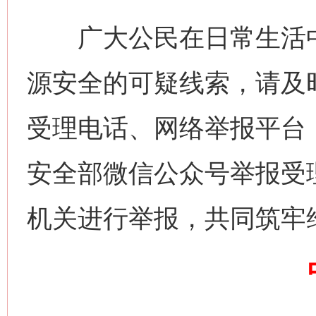
广大公民在日常生活中
源安全的可疑线索，请及时
今
在谋一域中谋全局
受理电话、网络举报平台（ww
安全部微信公众号举报受
机关进行举报，共同筑牢
习近平的博鳌关键词
魏明亮