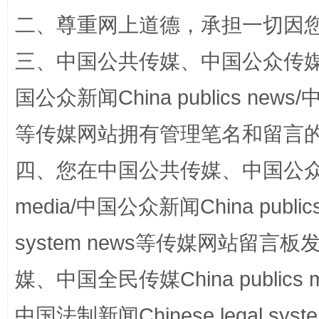
二、尊重网上道德，承担一切因
三、中国公共传媒、中国公众传媒、中国全
国公众新闻China publics news/中
等传媒网站拥有管理笔名和留言
招工难、用工荒背后
四、您在中国公共传媒、中国公众传媒、
media/中国公众新闻China public
system news等传媒网站留
媒、中国全民传媒China publics me
中国法制新闻Chinese legal 