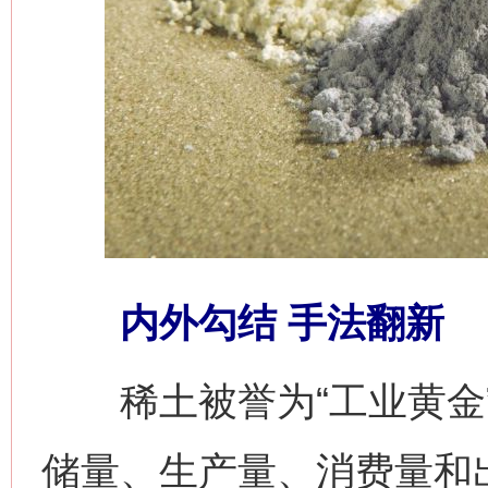
内外勾结 手法翻新
稀土被誉为“工业黄金”
储量、生产量、消费量和