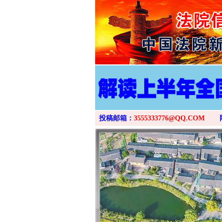
投稿邮箱：
3555333776@QQ.COM