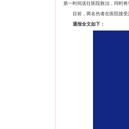
第一时间送往医院救治，同时将
目前，两名伤者在医院接受治
通报全文如下：