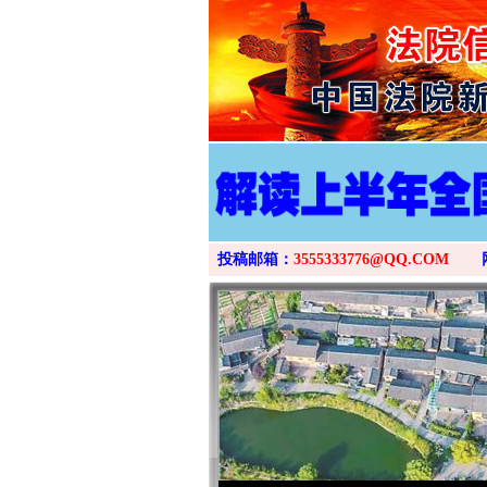
投稿邮箱：
3555333776@QQ.COM