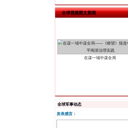
全球视频图文新闻
在谋一域中谋全局
习近平的博鳌关键词
全球军事动态
发表感言：