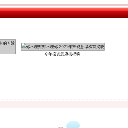
今年投资意愿榜揭晓
魏明亮严重违纪违法案透视