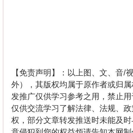
【免责声明】：以上图、文、音/
外），其版权均属于原作者或归属
发推广仅供学习参考之用，禁止用
仅供交流学习了解法律、法规、政
权，部分文章转发推送时未能及时
意侵犯到您的权益烦请告知本网制作采编