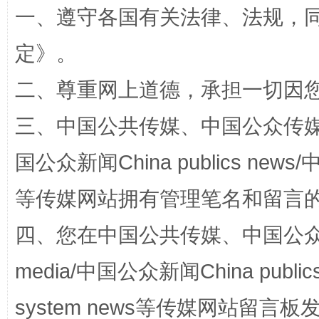
一、遵守各国有关法律、法规，
定
》。
二、尊重网上道德，承担一切因
三、中国公共传媒、中国公众传媒、中国全
国公众新闻China publics news/中
网上购药对药下症？
等传媒网站拥有管理笔名和留言
四、您在中国公共传媒、中国公众传媒、
media/中国公众新闻China public
system news等传媒网站留