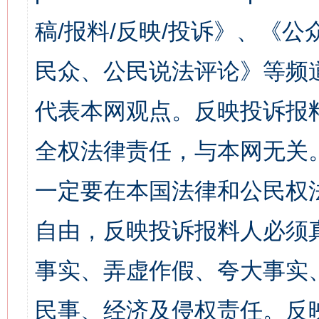
稿/报料/反映/投诉》、《
民众、公民说法评论》等频
代表本网观点。反映投诉报
全权法律责任，与本网无关
一定要在本国法律和公民权
自由，反映投诉报料人必须
事实、弄虚作假、夸大事实
民事、经济及侵权责任。反