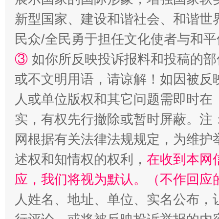
新型国家、建设和谐社会、和谐世界
民众/全民勇于担任文化使者与和
③
如你所反映投诉报料和投稿的部
或不文明用语，请谅解！如因被反
人或单位版权和其它问题需即时在
实，有权先行撤除或暂时屏蔽。注
网根据有关法律法规规定，为维护
述权和知情权的权利，
在收到本网
应，我们将视为默认。（不作回应
人姓名、地址、单位、实名公布，让