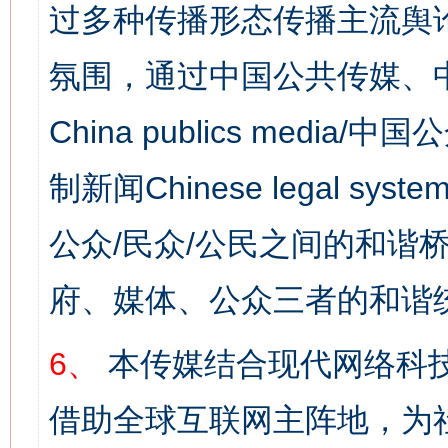
过多种传播形态传播主流舆
氛围，通过中国公共传媒、
China publics media/中
制新闻Chinese legal s
公众/民众/公民之间的和谐
网上购药对药下症？
府、媒体、公众三者的和谐
6、
本传媒结合现代网络科
借助全球互联网主阵地，为社