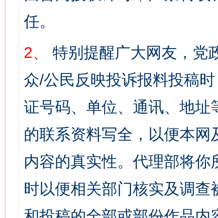
任。
2、
特别提醒广大网友，党政
众/公民反映投诉报料投稿
证号码、单位、通讯、地址
的联系资料写全，以便本网
内容的真实性。代理部将你
时以便相关部门核实及调查
和投稿的全部或部份作品内