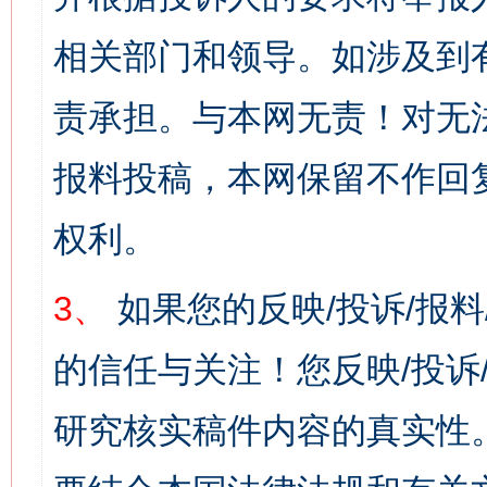
相关部门和领导。如涉及到
责承担。与本网无责！对无
报料投稿，本网保留不作回
权利。
3、
如果您的反映/投诉/报
的信任与关注！您反映/投诉
研究核实稿件内容的真实性