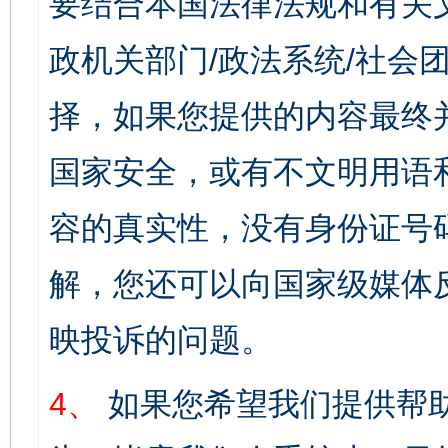
要结合本国法律法规和有关
政机关部门/政法系统/社会团
择，如果您提供的内容最终
国家安全，或有不文明用语
容的真实性，没有身份证号
解，您还可以向国家级媒体
映投诉的问题。
4、
如果您希望我们提供帮