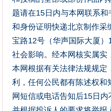
题请在15日内与本网联系
和身份证明快递北京制作采
宝路12号（华声国际大厦）1
社会影响。经本网核实属实
本网根据有关法律法规规定
利，任何公民都有陈述权和
网短信或电话告知后15日
并根据投诉人的要求将举报