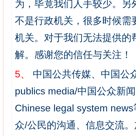
为，毕竟我们人手较少。另
不是行政机关，很多时候需
机关。对于我们无法提供的
解。感谢您的信任与关注！
5、
中国公共传媒、中国公众
publics media/中国公众新闻
Chinese legal syst
众/公民的沟通、信息交流