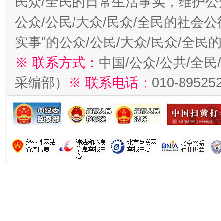
民众/全民的日常生活事实，维护公众
公众/公民/大众/民众/全民的社会
实事”的公众/公民/大众/民众/全
※ 联系方式：
中国/公众/公共/全
采编部）
※ 联系电话：
010-89525