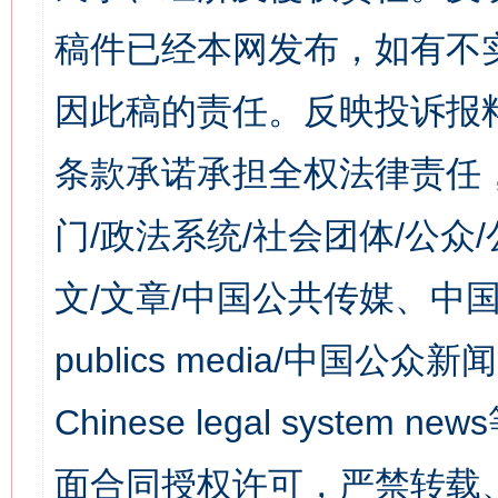
稿件已经本网发布，如有不
因此稿的责任。反映投诉报
条款承诺承担全权法律责任
门/政法系统/社会团体/公众
文/文章/中国公共传媒、中国
publics media/中国公众新闻
Chinese legal syst
面合同授权许可，严禁转载