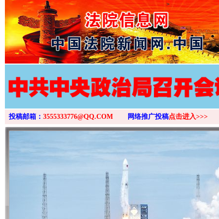
>
投稿邮箱：
3555333776@QQ.COM
网络推广投稿
点击进入>>>