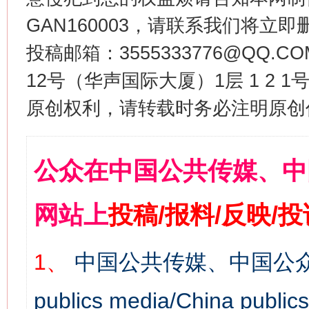
GAN160003，请联系我们将立即删
投稿邮箱：3555333776@QQ
12号（华声国际大厦）1层 1 2
原创权利，请转载时务必注明原创作
公众在中国公共传媒、中
网站上
投稿/报料/反映/
1、
中国公共传媒、中国公众
publics media/China 