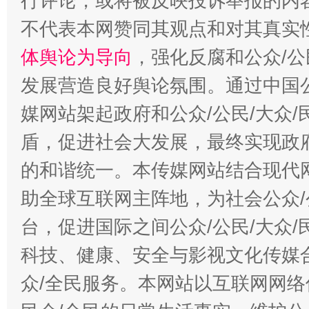
行评论，或将被反映投诉举报的内
不代表本网赞同其观点和对其真实
体舆论为导向
，强化反腐和公众/公
发展营造良好舆论氛围。通过中国公
媒网站架起政府和公众/公民/大众
盾，促进社会大发展，最终实现政府
的和谐统一。本传媒网站结合现代
助全球互联网主阵地，为社会公众/
台，促进国际之间公众/公民/大众
科技、健康、安全与影视文化传媒合
众/全民服务。本网站以互联网网络