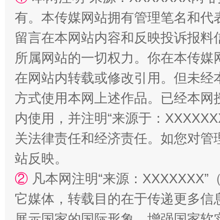
有。本传媒网站拥有管理笔名和代
留言在本网站内容和反映投诉报料
所属网站的一切权力。你在本传媒
在网站内转载或修改引用。但未经
方式使用本网上述作品。已经本网
内使用，并注明“来源于：XXXXX
关法律责任和经济责任。如您对管
站反映。
②
凡本网注明“来源：XXXXXX
它媒体，转载目的在于传递更多信
展示国家的国际形象，增强国家软