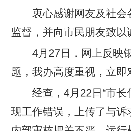
衷心感谢网友及社会各
监督，并向市民朋友致以
4月27日，网上反映银
题，我办高度重视，立即
经查，4月22日“市长
现工作错误，上传了与诉
内部审核把关不严，运行