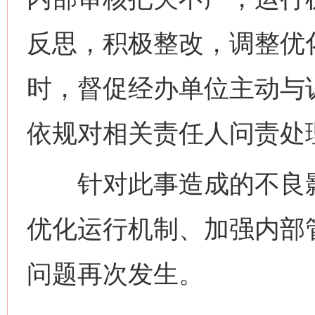
反思，积极整改，调整优
时，督促经办单位主动与
依规对相关责任人问责处
针对此事造成的不良影
优化运行机制、加强内部
问题再次发生。