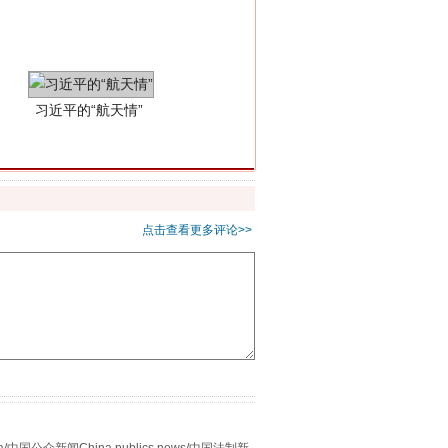
点击查看更多评论>>
重拳出击！专项整治午间酒驾