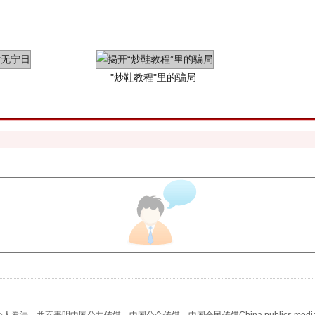
珠宝鉴定乱象