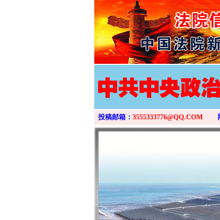
投稿邮箱：
3555333776@QQ.COM