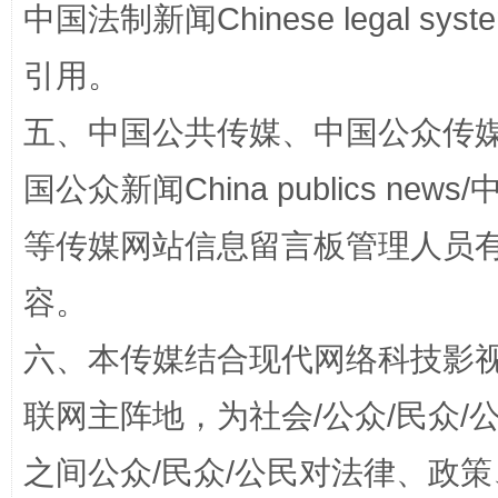
中国法制新闻Chinese legal 
引用。
五、中国公共传媒、中国公众传媒、中国全
国公众新闻China publics news/中
等传媒网站信息留言板管理人员
站台名比不上好声名
容。
六、本传媒结合现代网络科技影
联网主阵地，为社会/公众/民众
之间公众/民众/公民对法律、政