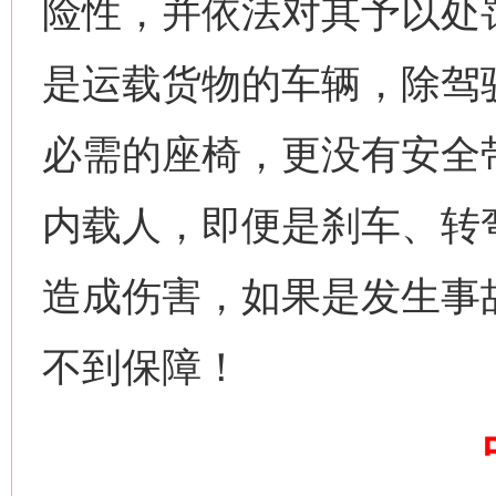
险性，并依法对其予以处
是运载货物的车辆，除驾
必需的座椅，更没有安全
内载人，即便是刹车、转
造成伤害，如果是发生事
不到保障！