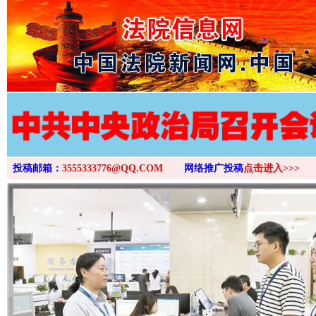
>
投稿邮箱：
3555333776@QQ.COM
网络推广投稿
点击进入>>>