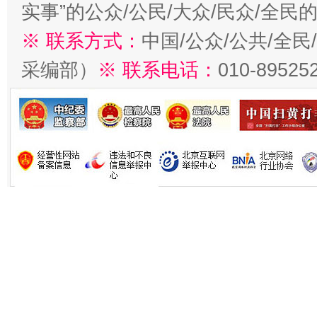
实事”的公众/公民/大众/民众/全
※ 联系方式：
中国/公众/公共/全
采编部）
※ 联系电话：
010-89525