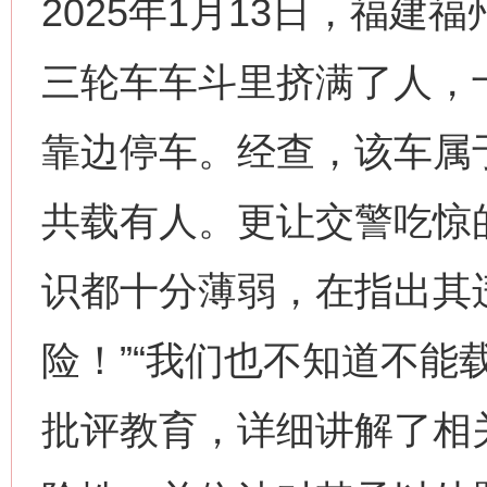
2025年1月13日，福
三轮车车斗里挤满了人，
靠边停车。经查，该车属
共载有人。更让交警吃惊
识都十分薄弱，在指出其
险！”“我们也不知道不能
批评教育，详细讲解了相