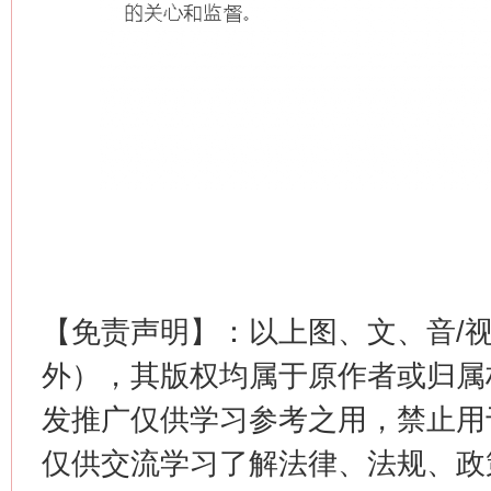
【免责声明】：以上图、文、音/
外），其版权均属于原作者或归属
发推广仅供学习参考之用，禁止用
仅供交流学习了解法律、法规、政