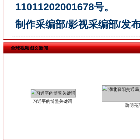
11011202001678号。
制作采编部/影视采编部/发
全球视频图文新闻
习近平的博鳌关键词
魏明亮