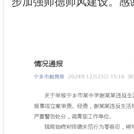
步加强师德师风建设。感