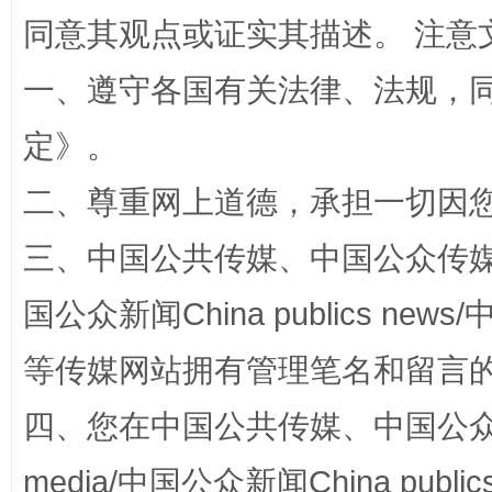
同意其观点或证实其描述。 注意
一、遵守各国有关法律、法规，
解纷+调解+退费，一次搞定
定
》。
二、尊重网上道德，承担一切因
三、中国公共传媒、中国公众传媒、中国全
国公众新闻China publics news/中
等传媒网站拥有管理笔名和留言
站台名比不上好声名
四、您在中国公共传媒、中国公众传媒、
media/中国公众新闻China public