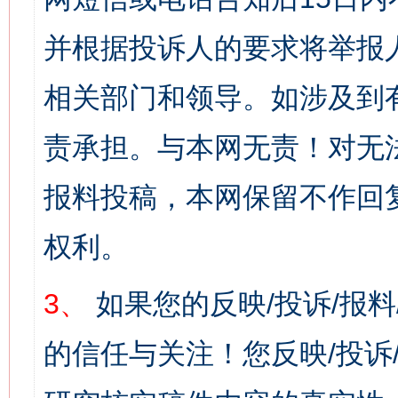
并根据投诉人的要求将举报
相关部门和领导。如涉及到
责承担。与本网无责！对无
报料投稿，本网保留不作回
权利。
3、
如果您的反映/投诉/报
的信任与关注！您反映/投诉