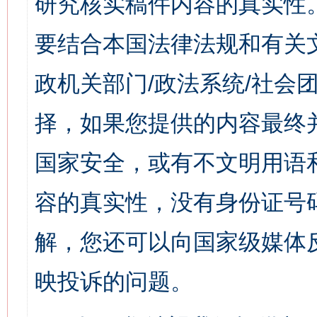
研究核实稿件内容的真实性
要结合本国法律法规和有关
政机关部门/政法系统/社会团
择，如果您提供的内容最终
国家安全，或有不文明用语
容的真实性，没有身份证号
解，您还可以向国家级媒体
映投诉的问题。