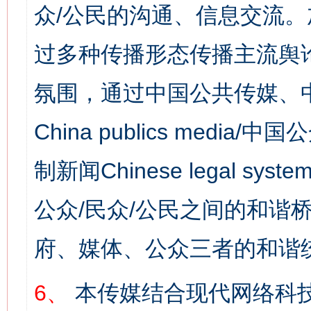
众/公民的沟通、信息交流
过多种传播形态传播主流舆
氛围，通过中国公共传媒、
China publics media/中
制新闻Chinese legal s
公众/民众/公民之间的和谐
府、媒体、公众三者的和谐
6、
本传媒结合现代网络科