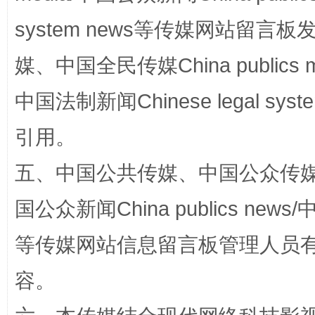
system news等传媒网站留
媒、中国全民传媒China publics me
中国法制新闻Chinese legal 
漫山遍野的桃花与雪山、麦地、白藏房
除了
引用。
五、中国公共传媒、中国公众传媒、中国全
国公众新闻China publics news/中
等传媒网站信息留言板管理人员
容。