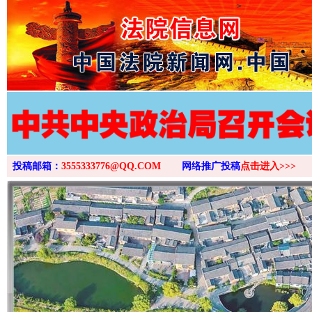
>
投稿邮箱：
3555333776@QQ.COM
网络推广投稿
点击进入>>>