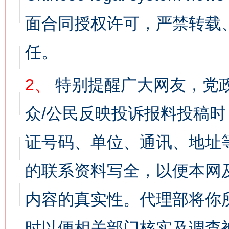
面合同授权许可，严禁转载
任。
2、
特别提醒广大网友，党政
众/公民反映投诉报料投稿
证号码、单位、通讯、地址
的联系资料写全，以便本网
内容的真实性。代理部将你
时以便相关部门核实及调查