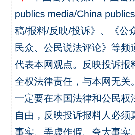
publics media/China 
稿/报料/反映/投诉》、《
民众、公民说法评论》等频
代表本网观点。反映投诉报
全权法律责任，与本网无关
一定要在本国法律和公民权
自由，反映投诉报料人必须
事实、弄虚作假、夸大事实