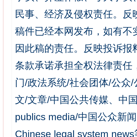
民事、经济及侵权责任。反
稿件已经本网发布，如有不
因此稿的责任。反映投诉报
条款承诺承担全权法律责任
门/政法系统/社会团体/公众
文/文章/中国公共传媒、中国
publics media/中国公众新闻
Chinese legal syst