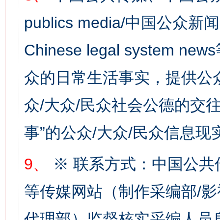
publics media/中国公众新闻
Chinese legal syste
众的日常生活事实，提供公众
众/大众/民众社会公德的交往
事”的公众/大众/民众信息现
网上购药对药下症？
9、
※ 联系方式：中国公共
等传媒网站（制作采编部/影
代理部）监督核实采编人员身