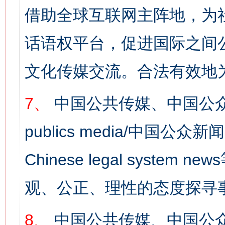
借助全球互联网主阵地，为社
话语权平台，促进国际之间公
文化传媒交流。合法有效地
7、
中国公共传媒、中国公众
publics media/中国公众新闻
Chinese legal syst
观、公正、理性的态度探寻
8、
中国公共传媒、中国公众