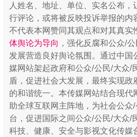
人姓名、地址、单位、实名公布，让
行评论，或将被反映投诉举报的内
不代表本网赞同其观点和对其真实
体舆论为导向
，强化反腐和公众/公
发展营造良好舆论氛围。通过中国公
媒网站架起政府和公众/公民/大众
盾，促进社会大发展，最终实现政府
的和谐统一。本传媒网站结合现代
助全球互联网主阵地，为社会公众/
台，促进国际之间公众/公民/大众
科技、健康、安全与影视文化传媒合