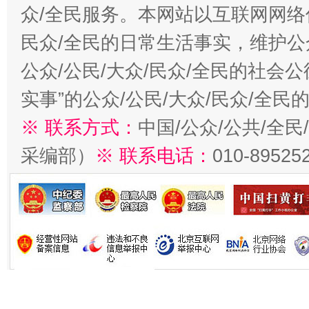
众/全民服务。本网站以互联网网络
民众/全民的日常生活事实，维护公众
公众/公民/大众/民众/全民的社会
实事”的公众/公民/大众/民众/全
※ 联系方式：
中国/公众/公共/全
采编部）
※ 联系电话：
010-89525