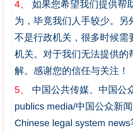
4、
如果您希望我们提供帮
为，毕竟我们人手较少。另
不是行政机关，很多时候需
机关。对于我们无法提供的
解。感谢您的信任与关注！
5、
中国公共传媒、中国公众
publics media/中国公众新闻
Chinese legal syst