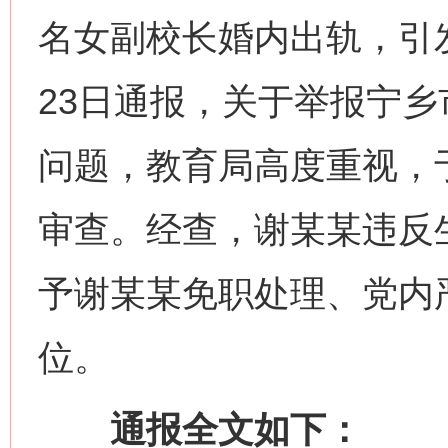
名女副校长婚内出轨，引
23日通报，关于举报宁
问题，教育局高度重视，于
审查。经查，谢某某违反
予谢某某免职处理、党内
位。
通报全文如下：