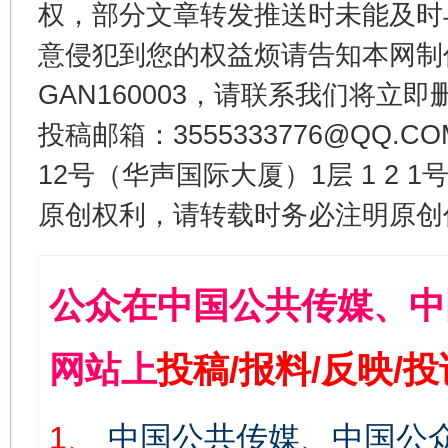
权，部分文章转发推送时未能及时
意侵犯到您的权益烦请告知本网制作采编
GAN160003，请联系我们将立即删
投稿邮箱：3555333776@QQ
12号（华声国际大厦）1层 1 2
原创权利，请转载时务必注明原创作
公众在中国公共传媒、中
网站上
投稿/报料/反映/
1、
中国公共传媒、中国公众