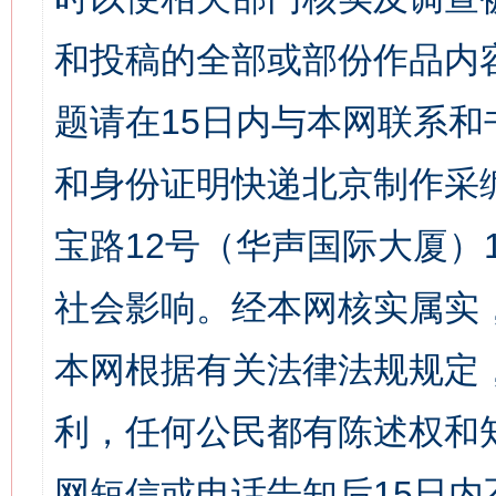
和投稿的全部或部份作品内
题请在15日内与本网联系
和身份证明快递北京制作采
宝路12号（华声国际大厦）1
社会影响。经本网核实属实
本网根据有关法律法规规定
利，任何公民都有陈述权和
网短信或电话告知后15日