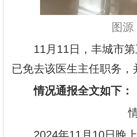
图源
11月11日，丰城市第
已免去该医生主任职务，
情况通报全文如下：
2024年11月10日晚