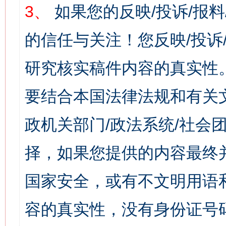
3、
如果您的反映/投诉/报
的信任与关注！您反映/投诉
研究核实稿件内容的真实性
要结合本国法律法规和有关
政机关部门/政法系统/社会团
择，如果您提供的内容最终
国家安全，或有不文明用语
容的真实性，没有身份证号