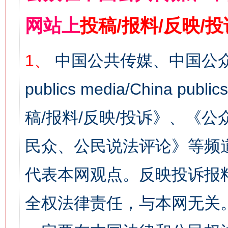
网站上
投稿/报料/反映/
1、
中国公共传媒、中国公众
publics media/China 
稿/报料/反映/投诉》、《
民众、公民说法评论》等频
代表本网观点。反映投诉报
全权法律责任，与本网无关