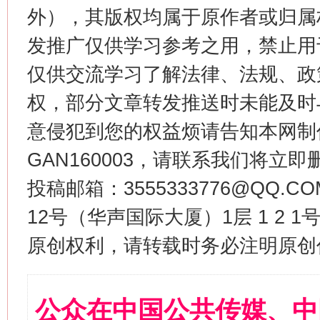
外），其版权均属于原作者或归属
发推广仅供学习参考之用，禁止用
仅供交流学习了解法律、法规、政
权，部分文章转发推送时未能及时
意侵犯到您的权益烦请告知本网制作采编
GAN160003，请联系我们将立即删
投稿邮箱：3555333776@QQ
12号（华声国际大厦）1层 1 2
原创权利，请转载时务必注明原创作
公众在中国公共传媒、中