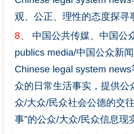
观、公正、理性的态度探寻
8、
中国公共传媒、中国公众
publics media/中国公众新闻
Chinese legal syste
众的日常生活事实，提供公众
众/大众/民众社会公德的交往
网上购药对药下症？
事”的公众/大众/民众信息现