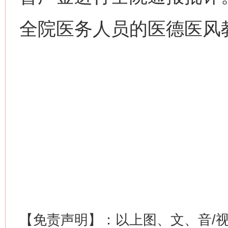
全院医务人员的医德医风
【免责声明】：以上图、文、音/