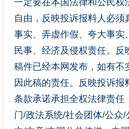
一定要在本国法律和公民权
自由，反映投诉报料人必须
事实、弄虚作假、夸大事实
民事、经济及侵权责任。反
稿件已经本网发布，如有不
因此稿的责任。反映投诉报
条款承诺承担全权法律责任
门/政法系统/社会团体/公众