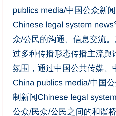
publics media/中国公众新闻
Chinese legal syst
众/公民的沟通、信息交流
过多种传播形态传播主流舆
氛围，通过中国公共传媒、
China publics media/中
制新闻Chinese legal s
公众/民众/公民之间的和谐