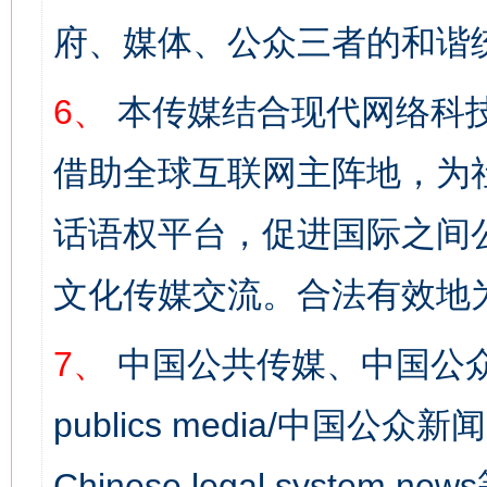
府、媒体、公众三者的和谐
6、
本传媒结合现代网络科
借助全球互联网主阵地，为社
话语权平台，促进国际之间公
文化传媒交流。合法有效地
7、
中国公共传媒、中国公众
publics media/中国公众新闻
Chinese legal syst