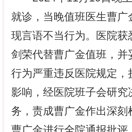
就诊，当晚值班医生曹广
现言语不当行为。医院获
剑荣代替曹广金值班，并
行为严重违反医院规定，
影响，经医院班子会研究
务，责成曹广金作出深刻
曹广金进行全院通报批评