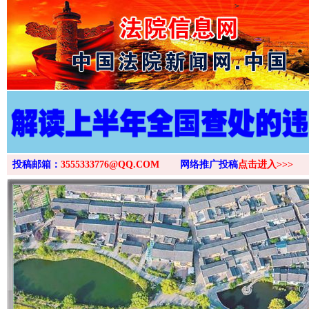
>
投稿邮箱：
3555333776@QQ.COM
网络推广投稿
点击进入>>>