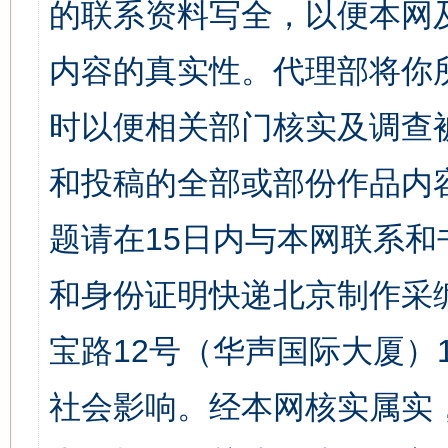
的联系资料写全，以便本网
内容的真实性。代理部将你
时以便相关部门核实及调查
和投稿的全部或部份作品内
题请在15日内与本网联系
和身份证明快递北京制作采
宝路12号（华声国际大厦）1
社会影响。经本网核实属实