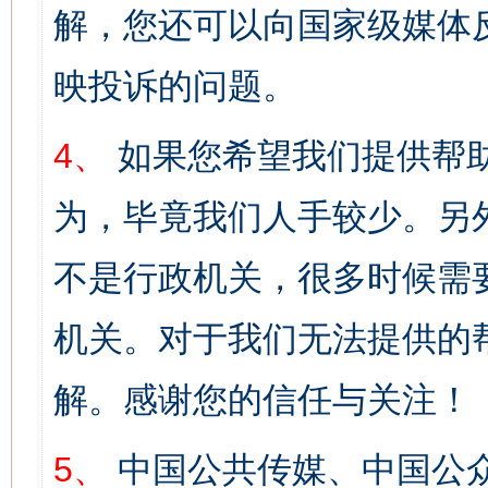
解，您还可以向国家级媒体
映投诉的问题。
4、
如果您希望我们提供帮
为，毕竟我们人手较少。另
不是行政机关，很多时候需
机关。对于我们无法提供的
解。感谢您的信任与关注！
5、
中国公共传媒、中国公众