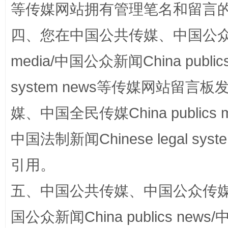
等传媒网站拥有管理笔名和留言
四、您在中国公共传媒、中国公众传媒、
media/中国公众新闻China public
system news等传媒网站留
媒、中国全民传媒China publics me
漫山遍野的桃花与雪山、麦地、白藏房
除了
中国法制新闻Chinese legal 
引用。
五、中国公共传媒、中国公众传媒、中国全
国公众新闻China publics news/中