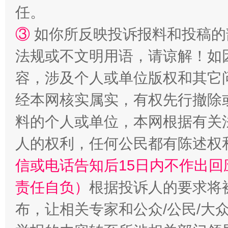
任。
招工难、用工荒背后
③
如你所反映投诉报料和投稿的
法规或不文明用语，请谅解！如
容，涉及个人或单位版权和其它
经本网核实属实，有权先行撤除
料的个人或单位，本网根据有关
人的权利，任何公民都有陈述权
信或电话告知后15日内不作出
责任自负）
根据投诉人的要求将
布，让相关专家和公众/公民/大