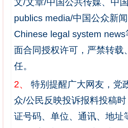
文/文章/中国公共传媒、中国
publics media/中国公众新闻
Chinese legal syst
面合同授权许可，严禁转载
任。
2、
特别提醒广大网友，党政
众/公民反映投诉报料投稿
证号码、单位、通讯、地址