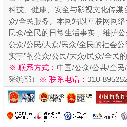
科技、健康、安全与影视文化传媒合
众/全民服务。本网站以互联网网络
民众/全民的日常生活事实，维护公众
公众/公民/大众/民众/全民的社会
实事”的公众/公民/大众/民众/全
※ 联系方式：
中国/公众/公共/全
采编部）
※ 联系电话：
010-89525