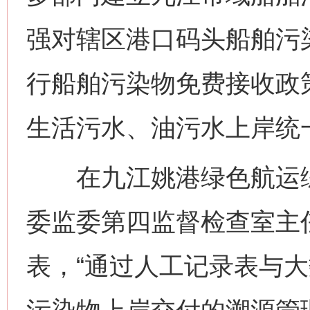
强对辖区港口码头船舶污
行船舶污染物免费接收政
生活污水、油污水上岸统
在九江姚港绿色航运综
委监委第四监督检查室主
表，“通过人工记录表与