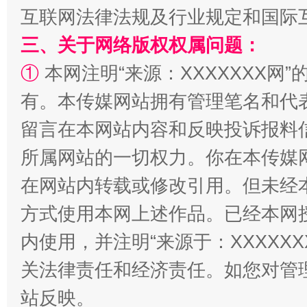
互联网法律法规及行业规定和国际
三、关于网络版权权属问题：
①
本网注明“来源：XXXXXXX网”
有。本传媒网站拥有管理笔名和代
留言在本网站内容和反映投诉报料
所属网站的一切权力。你在本传媒
站台名比不上好声名
在网站内转载或修改引用。但未经
方式使用本网上述作品。已经本网
内使用，并注明“来源于：XXXXX
关法律责任和经济责任。如您对管
站反映。