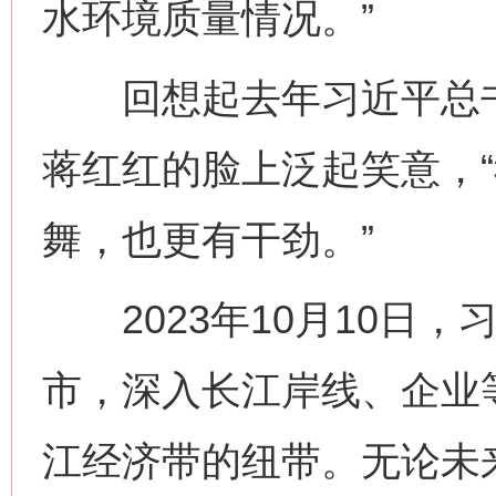
水环境质量情况。”
回想起去年习近平总书
蒋红红的脸上泛起笑意，
舞，也更有干劲。”
2023年10月10日，
市，深入长江岸线、企业
江经济带的纽带。无论未