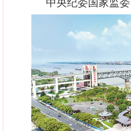
中央纪委国家监委