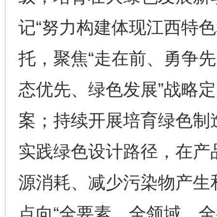
记“努力构建体现江西特色
托，聚焦“走在前、勇争先
态优先、绿色发展”战略
案；持续开展培育绿色制
实践绿色设计路径，在产
源消耗、减少污染物产生
点向“全要素、全领域、全