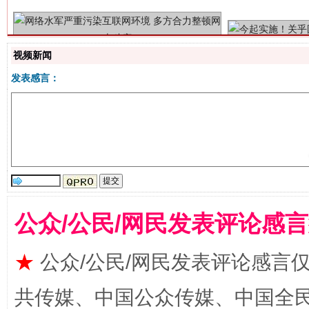
视频新闻
发表感言：
揭批美国五大"原罪"
"炒
公众/公民/网民发表评论感
★
公众/公民/网民发表评论感言
共传媒、中国公众传媒、中国全民传媒Ch