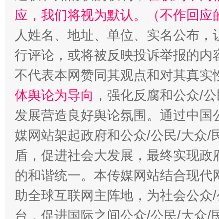
应，我们将视为默认。（不作回应
人姓名、地址、单位、实名公布，让
行评论，或将被反映投诉举报的内
不代表本网赞同其观点和对其真实
体舆论为导向
，强化反腐和公众/公
发展营造良好舆论氛围。通过中国公
媒网站架起政府和公众/公民/大众
盾，促进社会大发展，最终实现政府
的和谐统一。本传媒网站结合现代
助全球互联网主阵地，为社会公众/
台，促进国际之间公众/公民/大众