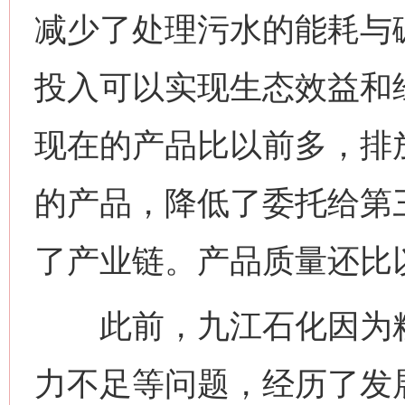
减少了处理污水的能耗与
投入可以实现生态效益和
现在的产品比以前多，排
的产品，降低了委托给第
了产业链。产品质量还比
此前，九江石化因为粗
力不足等问题，经历了发展