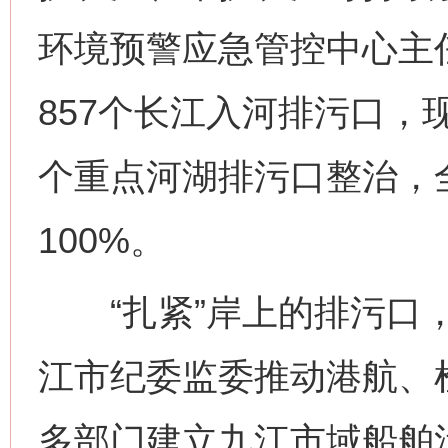
环境预警应急管控中心主
857个长江入河排污口，现
个重点河湖排污口整治，
100%。
“扎紧”岸上的排污口，
江市纪委监委推动港航、
多部门建立九江市域船舶