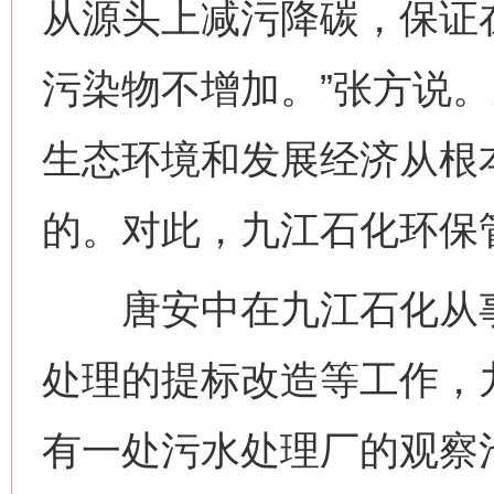
从源头上减污降碳，保证
污染物不增加。”张方说
生态环境和发展经济从根
的。对此，九江石化环保
唐安中在九江石化从事
处理的提标改造等工作，
有一处污水处理厂的观察