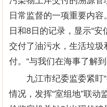
污染物上岸交付的溯源管
日常监督的一项重要内容。
日和8日的记录，显示“安信
交付了油污水，生活垃圾
付。“与我们在海事了解到
九江市纪委监委紧盯“共
情况，发挥“室组地”联动