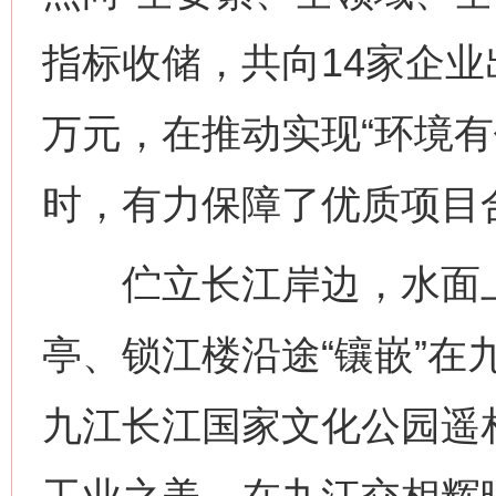
指标收储，共向14家企业出
万元，在推动实现“环境有
时，有力保障了优质项目
网上购药对药下症？
伫立长江岸边，水面上
亭、锁江楼沿途“镶嵌”在
九江长江国家文化公园遥