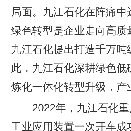
局面。九江石化在阵痛中
绿色转型是企业走向高质量
九江石化提出打造千万吨
此，九江石化深耕绿色低
炼化一体化转型升级，产
2022年，九江石化重
工业应用装置一次开车成