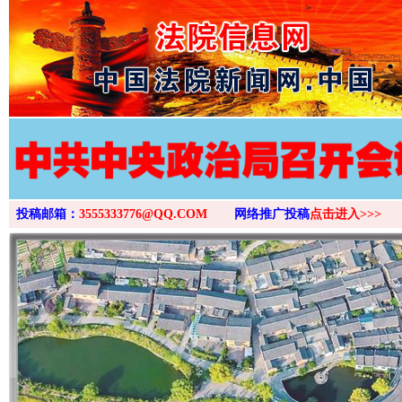
>
投稿邮箱：
3555333776@QQ.COM
网络推广投稿
点击进入>>>