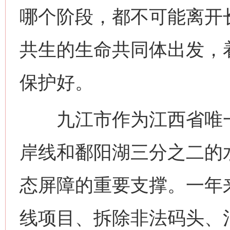
哪个阶段，都不可能离开
共生的生命共同体出发，
保护好。
九江市作为江西省唯一沿
岸线和鄱阳湖三分之二的
态屏障的重要支撑。一年
线项目、拆除非法码头、