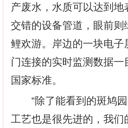
产废水，水质可以达到地
交错的设备管道，眼前则
鲤欢游。岸边的一块电子
门连接的实时监测数据一
国家标准。
“除了能看到的斑鸠园
工艺也是很先进的，我们