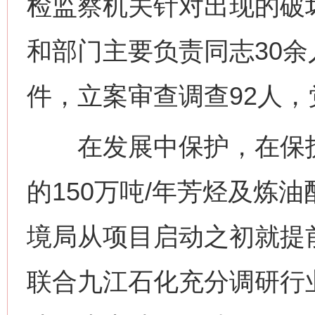
检监察机关针对出现的破
和部门主要负责同志30余
件，立案审查调查92人，
在发展中保护，在保护
的150万吨/年芳烃及炼
境局从项目启动之初就提
联合九江石化充分调研行