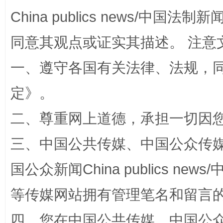
解纷+调解+退费，一次搞定
China publics news/中国法制新闻
同意其观点或证实其描述。 注意
一、遵守各国有关法律、法规，
定
》。
二、尊重网上道德，承担一切因
站台名比不上好声名
三、中国公共传媒、中国公众传媒、中国全
国公众新闻China publics news/中
等传媒网站拥有管理笔名和留言
四、您在中国公共传媒、中国公众传媒、