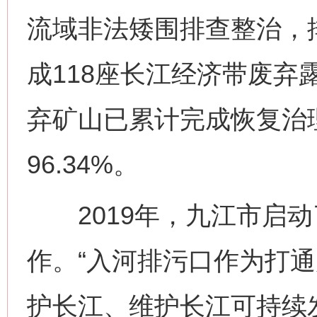
流域非法矮围排查整治，排
成118座长江经济带废弃
弃矿山已累计完成恢复治理面
96.34%。
2019年，九江市启动
作。“入河排污口作为打
护长江、维护长江可持续