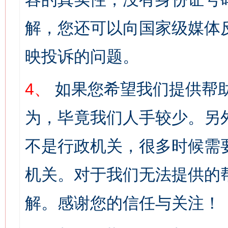
解，您还可以向国家级媒体
映投诉的问题。
4、
如果您希望我们提供帮
为，毕竟我们人手较少。另
不是行政机关，很多时候需
机关。对于我们无法提供的
解。感谢您的信任与关注！