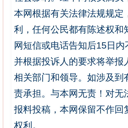
本网根据有关法律法规规定
利，任何公民都有陈述权和
网短信或电话告知后15日
并根据投诉人的要求将举报
相关部门和领导。如涉及到
责承担。与本网无责！对无
报料投稿，本网保留不作回
权利。