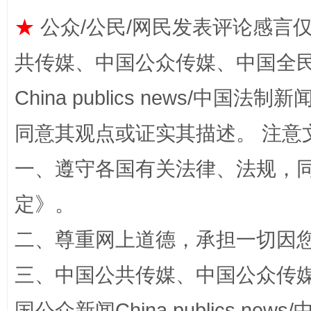
★
公众/公民/网民发表评论感言
共传媒、中国公众传媒、中国全民传媒Ch
China publics news/中国法制新闻
同意其观点或证实其描述。 注意
一、遵守各国有关法律、法规，
解纷+调解+退费，一次搞定
定
》。
二、尊重网上道德，承担一切因
三、中国公共传媒、中国公众传媒、中国全
国公众新闻China publics news/中