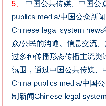
5、
中国公共传媒、中国公众
publics media/中国公众新闻
Chinese legal syst
众/公民的沟通、信息交流
过多种传播形态传播主流舆
氛围，通过中国公共传媒、
China publics media/中
制新闻Chinese legal s