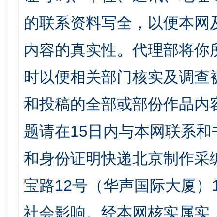
的联系资料写全，以便本网
内容的真实性。代理部将你
时以便相关部门核实及调查
和投稿的全部或部份作品内
题请在15日内与本网联系
和身份证明快递北京制作采
宝路12号（华声国际大厦）1
社会影响。经本网核实属实