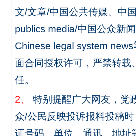
文/文章/中国公共传媒、中国
publics media/中国公众新闻
Chinese legal syst
面合同授权许可，严禁转载
任。
2、
特别提醒广大网友，党政
众/公民反映投诉报料投稿
证号码、单位、通讯、地址