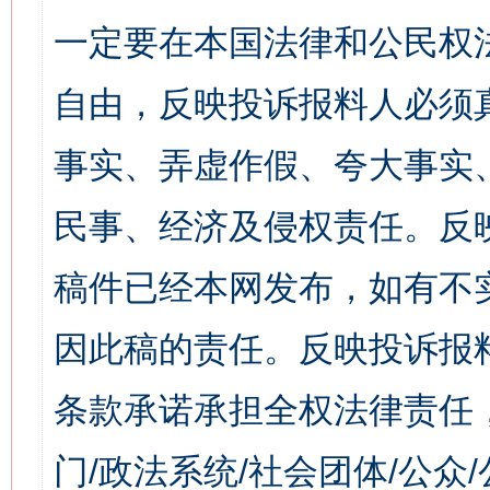
一定要在本国法律和公民权
自由，反映投诉报料人必须
事实、弄虚作假、夸大事实
民事、经济及侵权责任。反
稿件已经本网发布，如有不
因此稿的责任。反映投诉报
条款承诺承担全权法律责任
门/政法系统/社会团体/公众