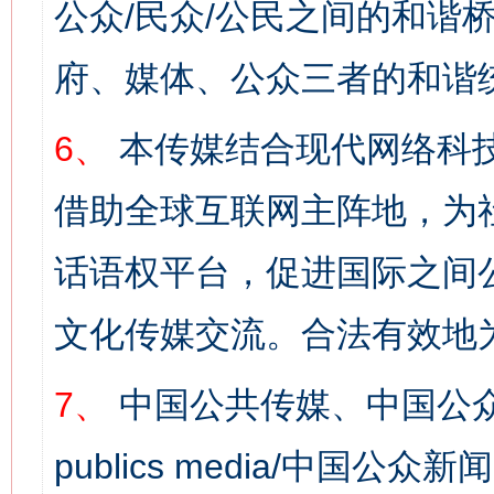
公众/民众/公民之间的和谐
府、媒体、公众三者的和谐
6、
本传媒结合现代网络科
借助全球互联网主阵地，为社
话语权平台，促进国际之间公
文化传媒交流。合法有效地
7、
中国公共传媒、中国公众
publics media/中国公众新闻