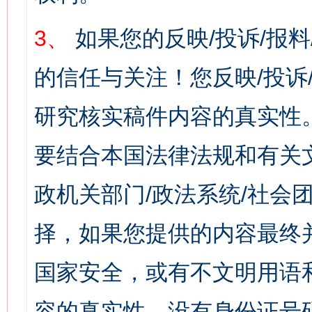
3、
如果您的反映/投诉/报
的信任与关注！您反映/投诉
研究核实稿件内容的真实性
要结合本国法律法规和有关
政机关部门/政法系统/社会团
择，如果您提供的内容最终
国家安全，或有不文明用语
容的真实性，没有身份证号