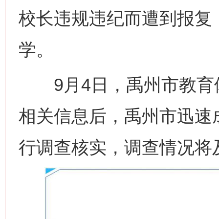
校长违规违纪而遭到报复
学。
9月4日，禹州市教育
相关信息后，禹州市迅速
行调查核实，调查情况将