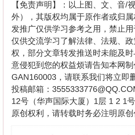
【免责声明】：以上图、文、音/
外），其版权均属于原作者或归属
发推广仅供学习参考之用，禁止用
仅供交流学习了解法律、法规、政
权，部分文章转发推送时未能及时
意侵犯到您的权益烦请告知本网制作采编
GAN160003，请联系我们将立即删
投稿邮箱：3555333776@QQ
12号（华声国际大厦）1层 1 2
原创权利，请转载时务必注明原创作