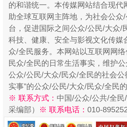
的和谐统一。本传媒网站结合现代
助全球互联网主阵地，为社会公众/
台，促进国际之间公众/公民/大众
科技、健康、安全与影视文化传媒合
众/全民服务。本网站以互联网网络
民众/全民的日常生活事实，维护公众
公众/公民/大众/民众/全民的社会
实事”的公众/公民/大众/民众/全
※ 联系方式：
中国/公众/公共/全
采编部）
※ 联系电话：
010-89525