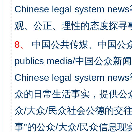
Chinese legal syst
观、公正、理性的态度探寻
8、
中国公共传媒、中国公众
publics media/中国公众新闻
Chinese legal syste
众的日常生活事实，提供公众
众/大众/民众社会公德的交往
事”的公众/大众/民众信息现