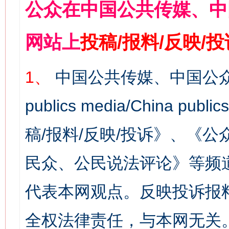
公众在中国公共传媒、中
网站上
投稿/报料/反映/
1、
中国公共传媒、中国公众
publics media/China 
稿/报料/反映/投诉》、《
民众、公民说法评论》等频
代表本网观点。反映投诉报
全权法律责任，与本网无关