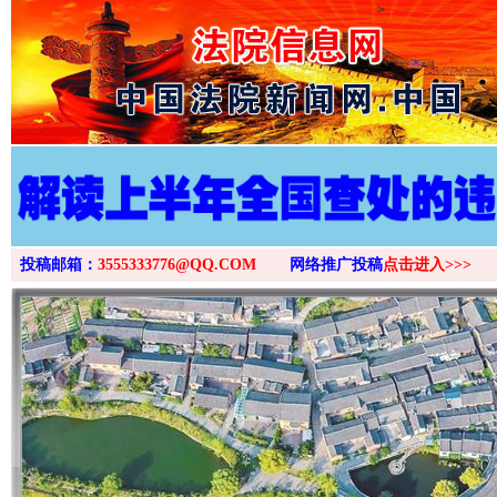
>
投稿邮箱：
3555333776@QQ.COM
网络推广投稿
点击进入>>>