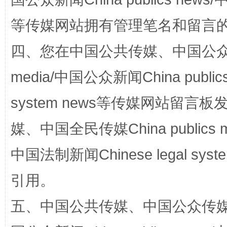
等传媒网站拥有管理笔名和留言
站台名比不上好声名
四、您在中国公共传媒、中国公众传媒、
media/中国公众新闻China public
system news等传媒网站留
媒、中国全民传媒China publics me
中国法制新闻Chinese legal 
漫山遍野的桃花与雪山、麦地、白藏房
除了
引用。
五、中国公共传媒、中国公众传媒、中国全