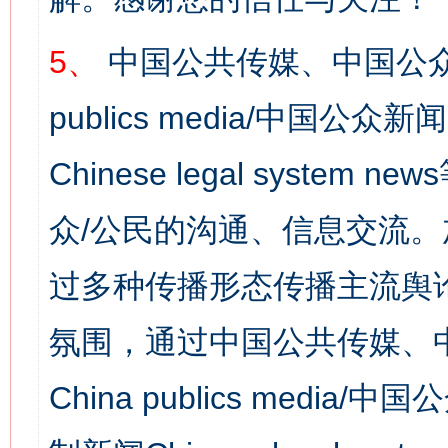
5、
中国公共传媒、中国公众
publics media/中国公众新闻
Chinese legal syst
众/公民的沟通、信息交流
过多种传播形态传播主流舆
氛围，通过中国公共传媒、
China publics media/中