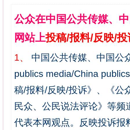
公众在中国公共传媒、中
网站上
投稿/报料/反映/
1、
中国公共传媒、中国公众
publics media/China 
稿/报料/反映/投诉》、《
民众、公民说法评论》等频
代表本网观点。反映投诉报