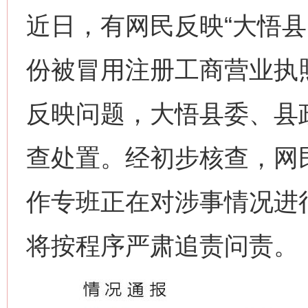
近日，有网民反映“大悟
份被冒用注册工商营业执
反映问题，大悟县委、县
查处置。经初步核查，网
作专班正在对涉事情况进
将按程序严肃追责问责。