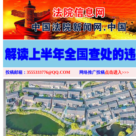
>
投稿邮箱：
3555333776@QQ.COM
网络推广投稿
点击进入>>>