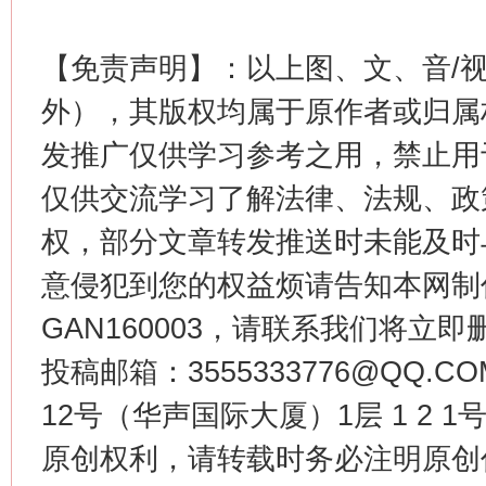
【免责声明】：以上图、文、音/
外），其版权均属于原作者或归属
发推广仅供学习参考之用，禁止用
仅供交流学习了解法律、法规、政
权，部分文章转发推送时未能及时
意侵犯到您的权益烦请告知本网制作采编
GAN160003，请联系我们将立即删
投稿邮箱：3555333776@QQ
12号（华声国际大厦）1层 1 2
原创权利，请转载时务必注明原创作