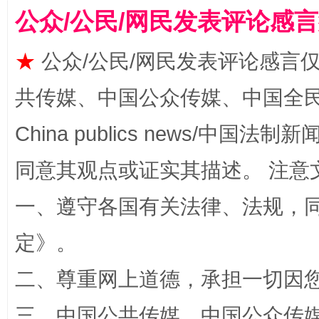
公众/公民/网民发表评论感
揭批美国五大"原罪"
"炒
★
公众/公民/网民发表评论感言
共传媒、中国公众传媒、中国全民传媒Ch
China publics news/中国法制新闻
同意其观点或证实其描述。 注意
一、遵守各国有关法律、法规，
解纷+调解+退费，一次搞定
定
》。
二、尊重网上道德，承担一切因
三、中国公共传媒、中国公众传媒、中国全