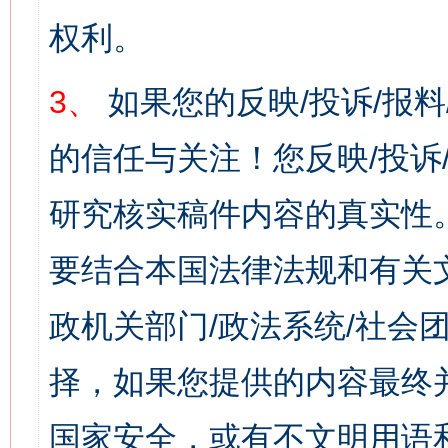
权利。
3、
如果您的反映/投诉/报
的信任与关注！您反映/投诉
研究核实稿件内容的真实性
要结合本国法律法规和有关
政机关部门/政法系统/社会团
择，如果您提供的内容最终
国家安全，或有不文明用语