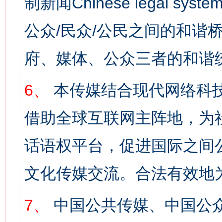
制新闻Chinese legal s
公众/民众/公民之间的和谐
府、媒体、公众三者的和谐
6、
本传媒结合现代网络科
借助全球互联网主阵地，为社
话语权平台，促进国际之间公
文化传媒交流。合法有效地
7、
中国公共传媒、中国公众