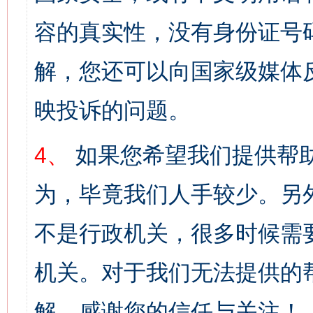
容的真实性，没有身份证号
解，您还可以向国家级媒体
映投诉的问题。
4、
如果您希望我们提供帮
为，毕竟我们人手较少。另
不是行政机关，很多时候需
机关。对于我们无法提供的
解。感谢您的信任与关注！