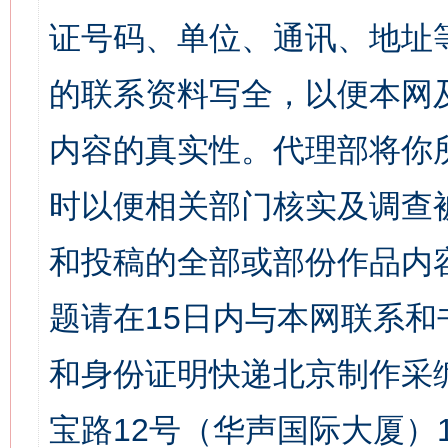
证号码、单位、通讯、地址
的联系资料写全，以便本网
内容的真实性。代理部将你
时以便相关部门核实及调查
和投稿的全部或部份作品内
题请在15日内与本网联系
和身份证明快递北京制作采
宝路12号（华声国际大厦）1