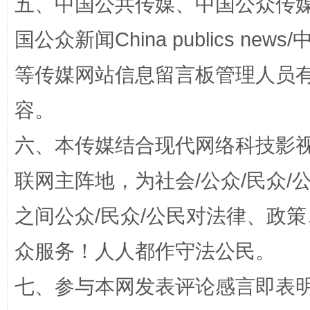
五、中国公共传媒、中国公众传媒、中国全
国公众新闻China publics news/中
等传媒网站信息留言板管理人员
容。
六、本传媒结合现代网络科技影
招工难、用工荒背后
联网主阵地，为社会/公众/民众
之间公众/民众/公民对法律、政
众服务！人人都作守法公民。
七、参与本网发表评论感言即表明