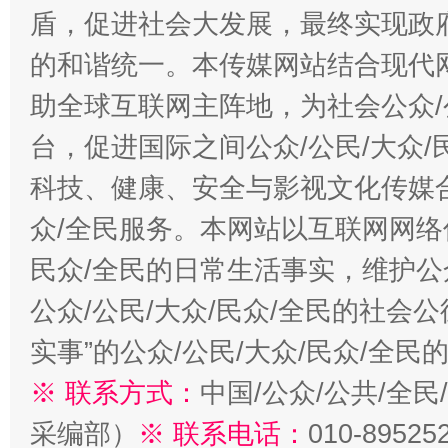
盾，促进社会大发展，最终实现政府
的和谐统一。本传媒网站结合现代
助全球互联网主阵地，为社会公众/
台，促进国际之间公众/公民/大众
科技、健康、安全与影视文化传媒合
众/全民服务。本网站以互联网网络
民众/全民的日常生活事实，维护公众
公众/公民/大众/民众/全民的社会
实事”的公众/公民/大众/民众/全
※ 联系方式：
中国/公众/公共/全
采编部）
※ 联系电话：
010-89525