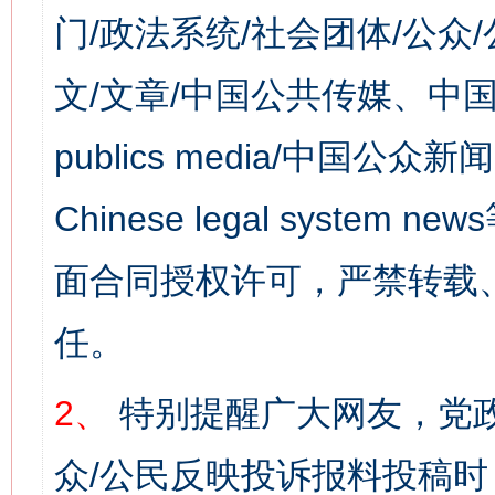
门/政法系统/社会团体/公众
文/文章/中国公共传媒、中国
publics media/中国公众新闻
Chinese legal syst
面合同授权许可，严禁转载
任。
2、
特别提醒广大网友，党政
众/公民反映投诉报料投稿