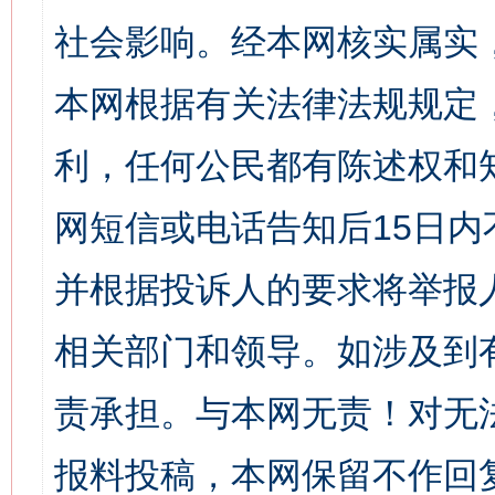
社会影响。经本网核实属实
本网根据有关法律法规规定
利，任何公民都有陈述权和
网短信或电话告知后15日
并根据投诉人的要求将举报
相关部门和领导。如涉及到
责承担。与本网无责！对无
报料投稿，本网保留不作回