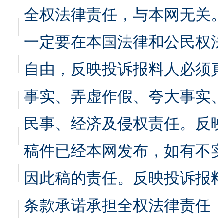
全权法律责任，与本网无关
一定要在本国法律和公民权
自由，反映投诉报料人必须
事实、弄虚作假、夸大事实
民事、经济及侵权责任。反
稿件已经本网发布，如有不
因此稿的责任。反映投诉报
条款承诺承担全权法律责任