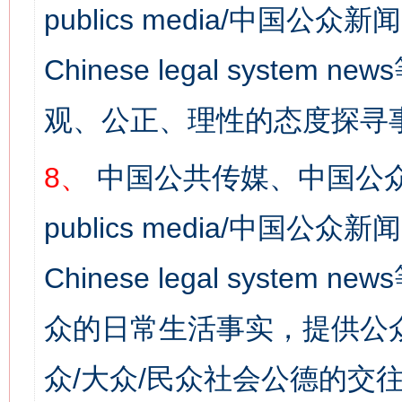
publics media/中国公众新闻
Chinese legal syst
观、公正、理性的态度探寻
8、
中国公共传媒、中国公众
publics media/中国公众新闻
Chinese legal syste
众的日常生活事实，提供公众
众/大众/民众社会公德的交往