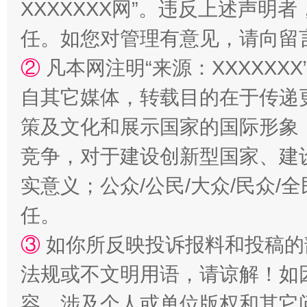
XXXXXXX网”。违反上述声
任。如您对管理有意见，请向留
②
凡本网注明“来源：XXXXX
自其它媒体，转载目的在于传递
策及文化和展示国家的国际形象
竞争，对于建设创新型国家、建
实意义；公众/公民/大众/民众
任。
③
如你所反映投诉报料和投稿的
法规或不文明用语，请谅解！如
容，涉及个人或单位版权和其它