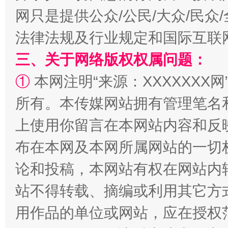
网只是提供公众/公民/大众/民
法律法规及行业规定和国际互联
三、关于网络版权权属问题：
①
本网注明“来源：XXXXXXX网
所有。本传媒网站拥有管理笔名
上使用你留言在本网站内容和反
布在本网及本网所属网站的一切
论和投稿，本网站有权在网站内
站不得转载、摘编或利用其它方
用作品的单位或网站，应在授权