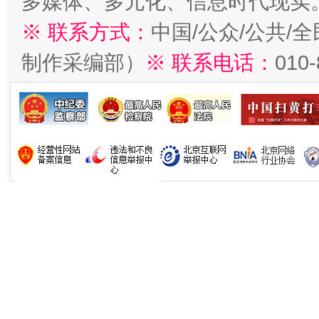
多媒体、多元化、信息时代现实
※ 联系方式：
中国/公众/公共/
制作采编部）
※ 联系电话：
010