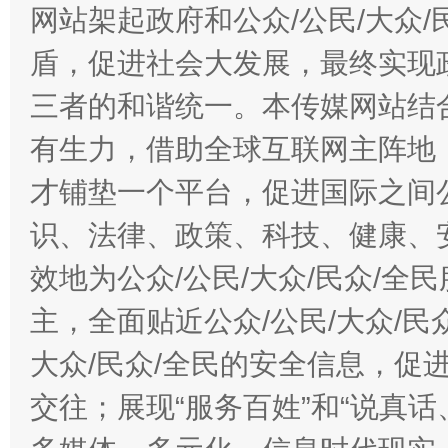
网站架起政府和公众/公民/大众
盾，促进社会大发展，最终实现政
三者的和谐统一。本传媒网站结
有生力，借助全球互联网主阵地，
才铺垫一个平台，促进国际之间公
识、法律、政策、科技、健康、
效地为公众/公民/大众/民众/
主，全面贴近公众/公民/大众/民
大众/民众/全民的安全信息，促进
交往；展现“服务百姓”和“说真话